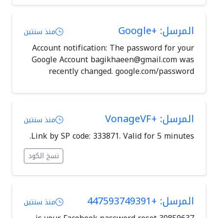
المرسل: +Google
منذ سنتين
Account notification: The password for your
Google Account
bagikhaeen@gmail.com
was
recently changed. google.com/password
المرسل: +VonageVF
منذ سنتين
Link by SP code: 333871. Valid for 5 minutes.
نسخ الكود
المرسل: +447593749391
منذ سنتين