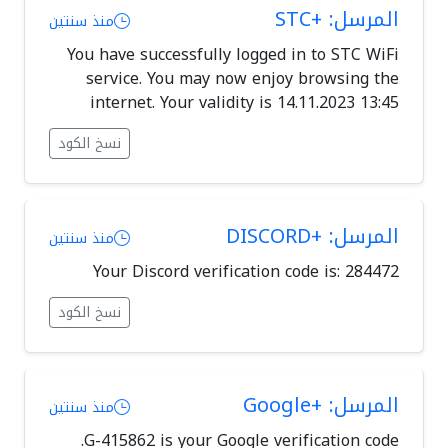
المرسل: +STC
منذ سنتين
You have successfully logged in to STC WiFi
service. You may now enjoy browsing the
internet. Your validity is 14.11.2023 13:45
نسخ الكود
المرسل: +DISCORD
منذ سنتين
Your Discord verification code is: 284472
نسخ الكود
المرسل: +Google
منذ سنتين
G-415862 is your Google verification code.