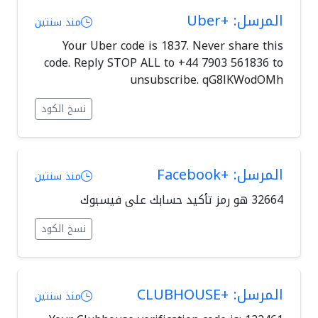
المرسل: +Uber
منذ سنتين
Your Uber code is 1837. Never share this
code. Reply STOP ALL to +44 7903 561836 to
unsubscribe. qG8lKWodOMh
نسخ الكود
المرسل: +Facebook
منذ سنتين
نسخ الكود
المرسل: +CLUBHOUSE
منذ سنتين