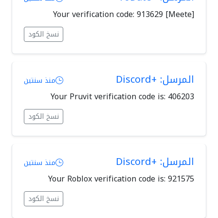
[Meete] Your verification code: 913629
نسخ الكود
المرسل: +Discord
منذ سنتين
Your Pruvit verification code is: 406203
نسخ الكود
المرسل: +Discord
منذ سنتين
Your Roblox verification code is: 921575
نسخ الكود