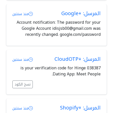
المرسل: +Google
منذ سنتين
Account notification: The password for your
Google Account
idisjsb00@gmail.com
was
recently changed. google.com/password
المرسل: +CloudOTP
منذ سنتين
038387 is your verification code for Hinge
Dating App: Meet People.
نسخ الكود
المرسل: +Shopify
منذ سنتين