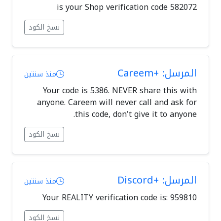
582072 is your Shop verification code
نسخ الكود
المرسل: +Careem
منذ سنتين
Your code is 5386. NEVER share this with
anyone. Careem will never call and ask for
this code, don't give it to anyone.
نسخ الكود
المرسل: +Discord
منذ سنتين
Your REALITY verification code is: 959810
نسخ الكود