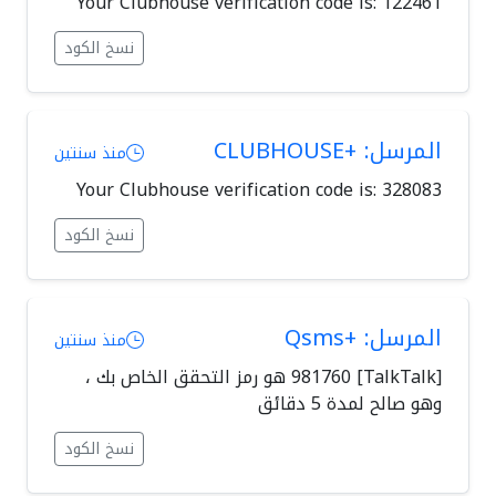
Your Clubhouse verification code is: 122461
نسخ الكود
المرسل: +CLUBHOUSE
منذ سنتين
Your Clubhouse verification code is: 328083
نسخ الكود
المرسل: +Qsms
منذ سنتين
[TalkTalk] 981760 هو رمز التحقق الخاص بك ،
وهو صالح لمدة 5 دقائق
نسخ الكود