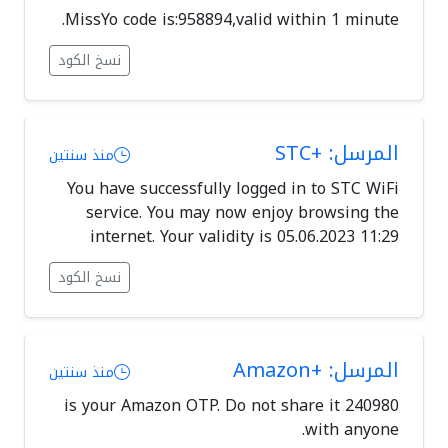
MissYo code is:958894,valid within 1 minute.
نسخ الكود
المرسل: +STC
منذ سنتين
You have successfully logged in to STC WiFi
service. You may now enjoy browsing the
internet. Your validity is 05.06.2023 11:29
نسخ الكود
المرسل: +Amazon
منذ سنتين
240980 is your Amazon OTP. Do not share it
with anyone.