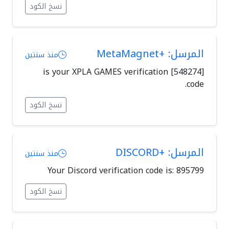
نسخ الكود
المرسل: +MetaMagnet
منذ سنتين
[548274] is your XPLA GAMES verification
code.
نسخ الكود
المرسل: +DISCORD
منذ سنتين
Your Discord verification code is: 895799
نسخ الكود