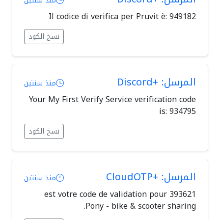
منذ سنتين
Il codice di verifica per Pruvit è: 949182
نسخ الكود
المرسل: +Discord
منذ سنتين
Your My First Verify Service verification code
is: 934795
نسخ الكود
المرسل: +CloudOTP
منذ سنتين
393621 est votre code de validation pour
Pony - bike & scooter sharing.