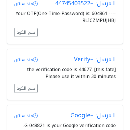
المرسل: +44745403522
منذ سنتين
Your OTP(One-Time-Password) is: 604861 ----
RLICZMPUJHBJ
نسخ الكود
المرسل: +Verify
منذ سنتين
[this fate] the verification code is 44677.
Please use it within 30 minutes
نسخ الكود
المرسل: +Google
منذ سنتين
G-048821 is your Google verification code.