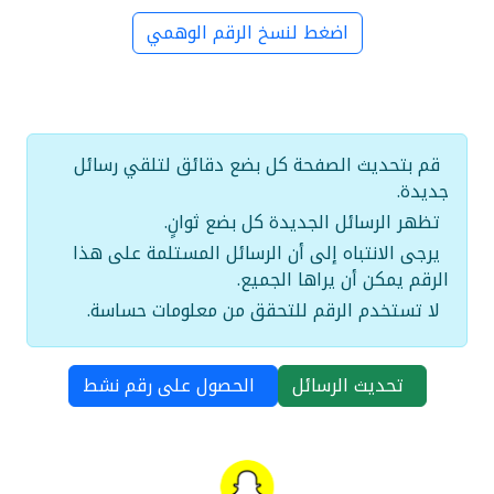
اضغط لنسخ الرقم الوهمي
قم بتحديث الصفحة كل بضع دقائق لتلقي رسائل
جديدة.
تظهر الرسائل الجديدة كل بضع ثوانٍ.
يرجى الانتباه إلى أن الرسائل المستلمة على هذا
الرقم يمكن أن يراها الجميع.
لا تستخدم الرقم للتحقق من معلومات حساسة.
تحديث الرسائل
الحصول على رقم نشط