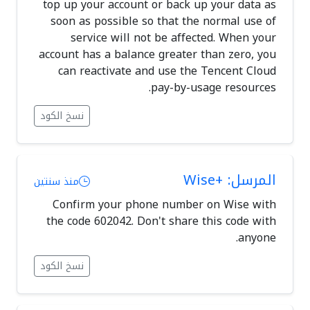
top up your account or back up your data as
soon as possible so that the normal use of
service will not be affected. When your
account has a balance greater than zero, you
can reactivate and use the Tencent Cloud
pay-by-usage resources.
نسخ الكود
المرسل: +Wise
منذ سنتين
Confirm your phone number on Wise with
the code 602042. Don't share this code with
anyone.
نسخ الكود