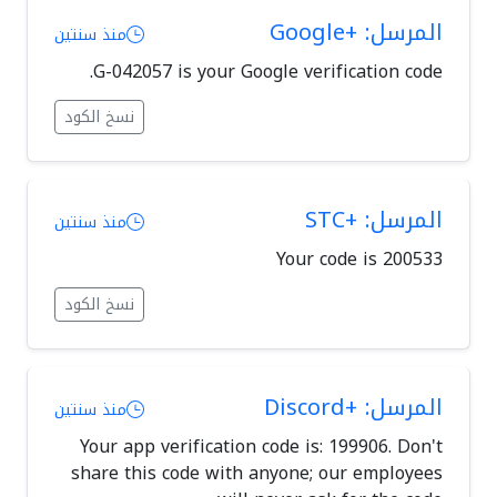
المرسل: +Google
منذ سنتين
G-042057 is your Google verification code.
نسخ الكود
المرسل: +STC
منذ سنتين
Your code is 200533
نسخ الكود
المرسل: +Discord
منذ سنتين
Your app verification code is: 199906. Don't
share this code with anyone; our employees