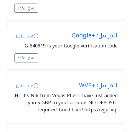
نسخ الكود
المرسل: +Google
منذ سنتين
G-840919 is your Google verification code.
نسخ الكود
المرسل: +WVP
منذ سنتين
Hi, it's Nik from Vegas Plus! I have just added
you 5 GBP in your account NO DEPOSIT
required! Good Luck! https://vgpl.vip