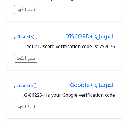
نسخ الكود
المرسل: +DISCORD
منذ سنتين
Your Discord verification code is: 797676
نسخ الكود
المرسل: +Google
منذ سنتين
G-862254 is your Google verification code.
نسخ الكود