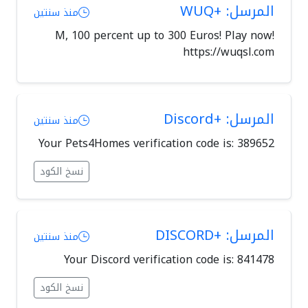
المرسل: +WUQ
منذ سنتين
M, 100 percent up to 300 Euros! Play now!
https://wuqsl.com
المرسل: +Discord
منذ سنتين
Your Pets4Homes verification code is: 389652
نسخ الكود
المرسل: +DISCORD
منذ سنتين
Your Discord verification code is: 841478
نسخ الكود