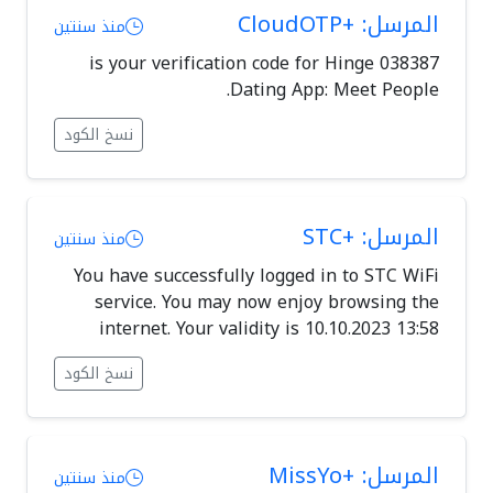
المرسل: +CloudOTP
منذ سنتين
038387 is your verification code for Hinge
Dating App: Meet People.
نسخ الكود
المرسل: +STC
منذ سنتين
You have successfully logged in to STC WiFi
service. You may now enjoy browsing the
internet. Your validity is 10.10.2023 13:58
نسخ الكود
المرسل: +MissYo
منذ سنتين