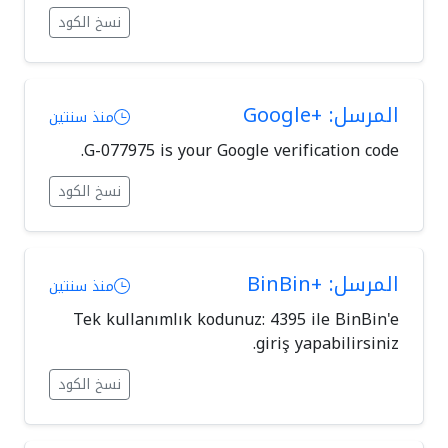
نسخ الكود
المرسل: +Google
منذ سنتين
G-077975 is your Google verification code.
نسخ الكود
المرسل: +BinBin
منذ سنتين
Tek kullanımlık kodunuz: 4395 ile BinBin'e
giriş yapabilirsiniz.
نسخ الكود