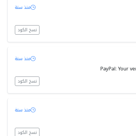
منذ سنة
نسخ الكود
منذ سنة
نسخ الكود
منذ سنة
نسخ الكود