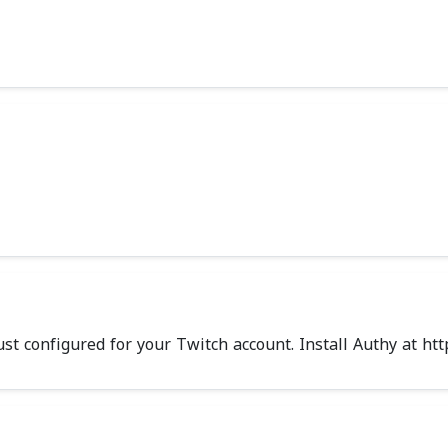
t configured for your Twitch account. Install Authy at htt