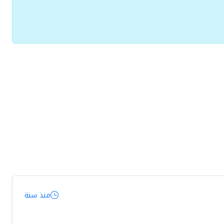
منذ سنة