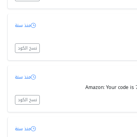
منذ سنة
نسخ الكود
منذ سنة
Amazon: Your code is 
نسخ الكود
منذ سنة