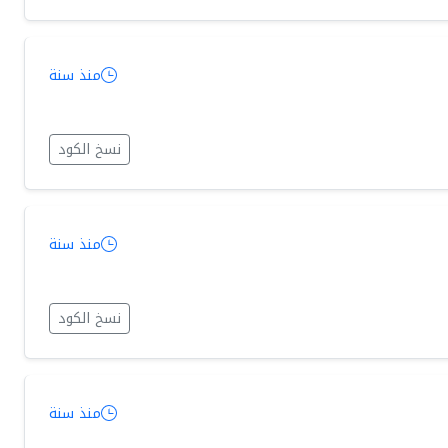
منذ سنة
نسخ الكود
منذ سنة
نسخ الكود
منذ سنة