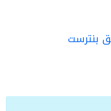
ق بنترست