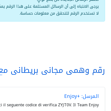
يرجى الانتباه إلى أن الرسائل المستلمة على هذا الرقم يمك
لا تستخدم الرقم للتحقق من معلومات حساسة.
رقم وهمي مجاني بريطاني مع 
المرسل: +Enjoy
il seguente codice di verifica ZYJT0V. Il Team Enjoy.