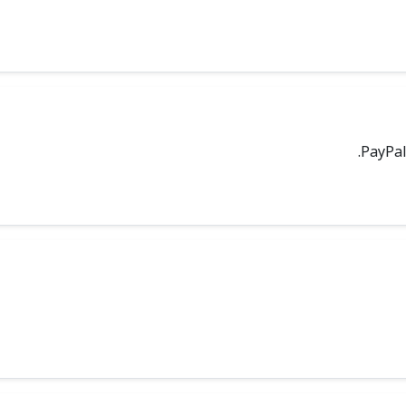
PayPal