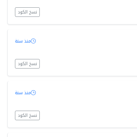
نسخ الكود
منذ سنة
نسخ الكود
منذ سنة
نسخ الكود