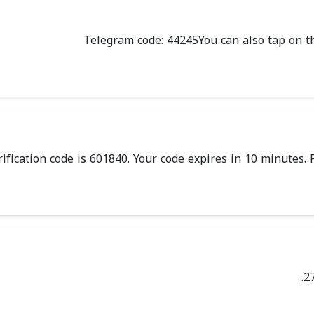
Telegram code: 44245You can also tap on th