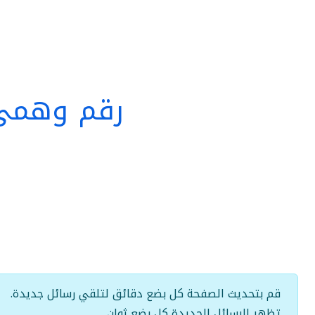
رقم وهمي 
قم بتحديث الصفحة كل بضع دقائق لتلقي رسائل جديدة.
تظهر الرسائل الجديدة كل بضع ثوانٍ.