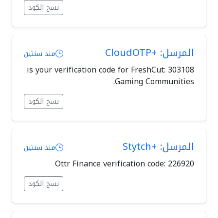
نسخ الكود
المرسل: +CloudOTP
منذ سنتين
303108 is your verification code for FreshCut:
Gaming Communities.
نسخ الكود
المرسل: +Stytch
منذ سنتين
Ottr Finance verification code: 226920
نسخ الكود