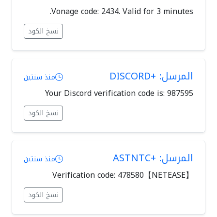
Vonage code: 2434. Valid for 3 minutes.
نسخ الكود
المرسل: +DISCORD
منذ سنتين
Your Discord verification code is: 987595
نسخ الكود
المرسل: +ASTNTC
منذ سنتين
【NETEASE】Verification code: 478580
نسخ الكود