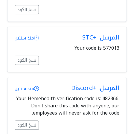
نسخ الكود
المرسل: +STC
منذ سنتين
Your code is 577013
نسخ الكود
المرسل: +Discord
منذ سنتين
Your Hemehealth verification code is: 482366.
Don't share this code with anyone; our
employees will never ask for the code.
نسخ الكود