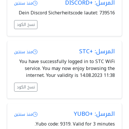
المرسل: +DISCORD
منذ سنتين
Dein Discord Sicherheitscode lautet: 739516
نسخ الكود
المرسل: +STC
منذ سنتين
You have successfully logged in to STC WiFi
service. You may now enjoy browsing the
internet. Your validity is 14.08.2023 11:38
نسخ الكود
المرسل: +YUBO
منذ سنتين
Yubo code: 9319. Valid for 3 minutes.