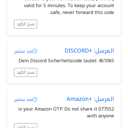
valid for 5 minutes. To keep your account
safe, never forward this code.
نسخ الكود
المرسل: +DISCORD
منذ سنتين
Dein Discord Sicherheitscode lautet: 461065
نسخ الكود
المرسل: +Amazon
منذ سنتين
077552 is your Amazon OTP. Do not share it
with anyone.
نسخ الكود