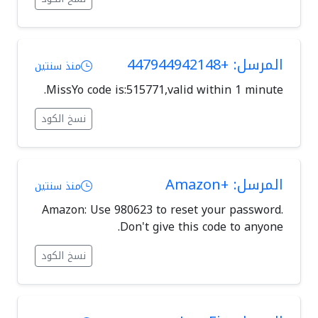
المرسل: +447944942148
منذ سنتين
MissYo code is:515771,valid within 1 minute.
نسخ الكود
المرسل: +Amazon
منذ سنتين
Amazon: Use 980623 to reset your password.
Don't give this code to anyone.
نسخ الكود