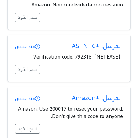
Amazon. Non condividerla con nessuno.
نسخ الكود
المرسل: +ASTNTC
منذ سنتين
【NETEASE】Verification code: 792318
نسخ الكود
المرسل: +Amazon
منذ سنتين
Amazon: Use 200017 to reset your password.
Don't give this code to anyone.
نسخ الكود