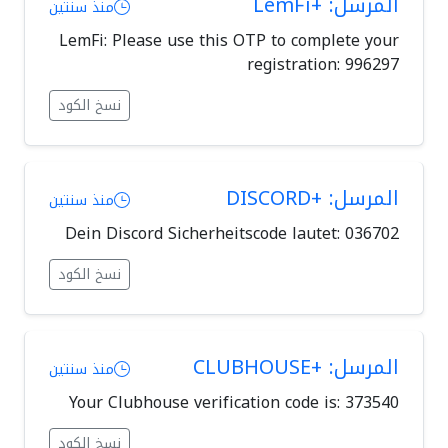
المرسل: +LemFi
منذ سنتين
LemFi: Please use this OTP to complete your
registration: 996297
نسخ الكود
المرسل: +DISCORD
منذ سنتين
Dein Discord Sicherheitscode lautet: 036702
نسخ الكود
المرسل: +CLUBHOUSE
منذ سنتين
Your Clubhouse verification code is: 373540
نسخ الكود