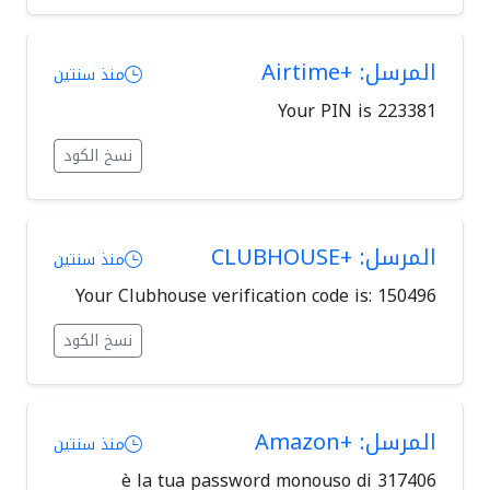
المرسل: +Airtime
منذ سنتين
Your PIN is 223381
نسخ الكود
المرسل: +CLUBHOUSE
منذ سنتين
Your Clubhouse verification code is: 150496
نسخ الكود
المرسل: +Amazon
منذ سنتين
317406 è la tua password monouso di