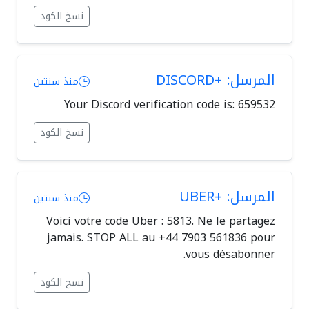
نسخ الكود
المرسل: +DISCORD
منذ سنتين
Your Discord verification code is: 659532
نسخ الكود
المرسل: +UBER
منذ سنتين
Voici votre code Uber : 5813. Ne le partagez
jamais. STOP ALL au +44 7903 561836 pour
vous désabonner.
نسخ الكود