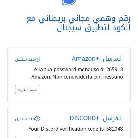
رقم وهمي مجاني بريطاني مع
الكود لتطبيق سيجنال
المرسل: +Amazon
منذ سنتين
265913 è la tua password monouso di
Amazon. Non condividerla con nessuno.
نسخ الكود
المرسل: +DISCORD
منذ سنتين
Your Discord verification code is: 582048