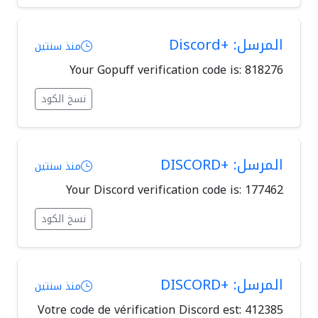
المرسل: +Discord
منذ سنتين
Your Gopuff verification code is: 818276
نسخ الكود
المرسل: +DISCORD
منذ سنتين
Your Discord verification code is: 177462
نسخ الكود
المرسل: +DISCORD
منذ سنتين
Votre code de vérification Discord est: 412385