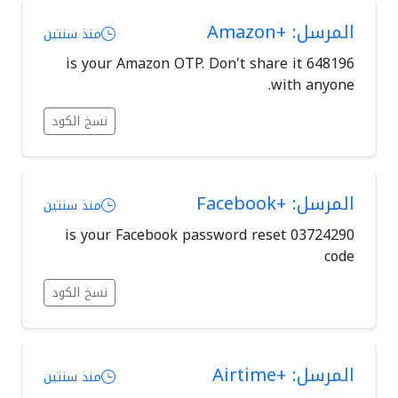
المرسل: +Amazon
منذ سنتين
648196 is your Amazon OTP. Don't share it
with anyone.
نسخ الكود
المرسل: +Facebook
منذ سنتين
03724290 is your Facebook password reset
code
نسخ الكود
المرسل: +Airtime
منذ سنتين