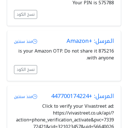
Your PIN is 575788
نسخ الكود
المرسل: +Amazon
منذ سنتين
875216 is your Amazon OTP. Do not share it
with anyone.
نسخ الكود
المرسل: +447700174224
منذ سنتين
Click to verify your Vivastreet ad:
https://vivastreet.co.uk/api/?
action=phone_verification_activate&pvc=7339
72421&cid=321023457&uid=56640026