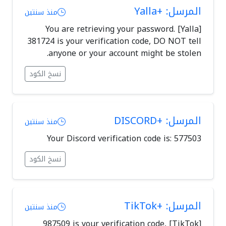
المرسل: +Yalla
منذ سنتين
[Yalla] You are retrieving your password.
381724 is your verification code, DO NOT tell
anyone or your account might be stolen.
نسخ الكود
المرسل: +DISCORD
منذ سنتين
Your Discord verification code is: 577503
نسخ الكود
المرسل: +TikTok
منذ سنتين
[TikTok] 987509 is your verification code,