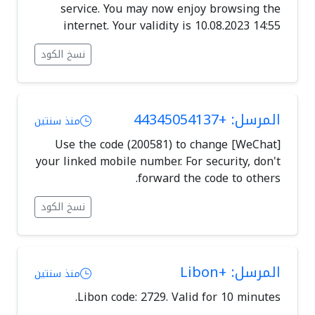
service. You may now enjoy browsing the
internet. Your validity is 10.08.2023 14:55
نسخ الكود
المرسل: +44345054137
منذ سنتين
[WeChat] Use the code (200581) to change
your linked mobile number. For security, don't
forward the code to others.
نسخ الكود
المرسل: +Libon
منذ سنتين
Libon code: 2729. Valid for 10 minutes.