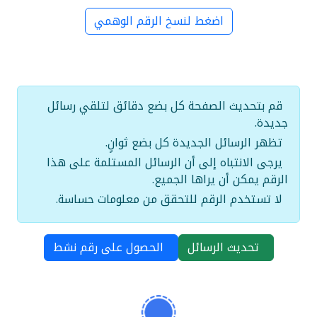
اضغط لنسخ الرقم الوهمي
قم بتحديث الصفحة كل بضع دقائق لتلقي رسائل
جديدة.
تظهر الرسائل الجديدة كل بضع ثوانٍ.
يرجى الانتباه إلى أن الرسائل المستلمة على هذا
الرقم يمكن أن يراها الجميع.
لا تستخدم الرقم للتحقق من معلومات حساسة.
تحديث الرسائل
الحصول على رقم نشط