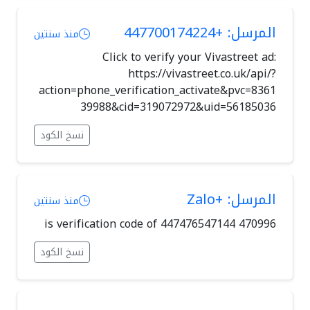
المرسل: +447700174224
منذ سنتين
Click to verify your Vivastreet ad:
https://vivastreet.co.uk/api/?
action=phone_verification_activate&pvc=8361
39988&cid=319072972&uid=56185036
نسخ الكود
المرسل: +Zalo
منذ سنتين
470996 is verification code of 447476547144
نسخ الكود