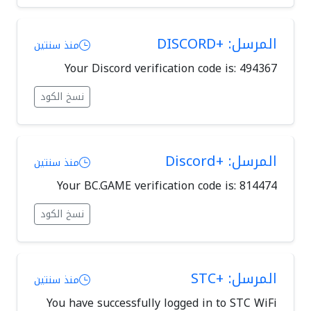
المرسل: +DISCORD
منذ سنتين
Your Discord verification code is: 494367
نسخ الكود
المرسل: +Discord
منذ سنتين
Your BC.GAME verification code is: 814474
نسخ الكود
المرسل: +STC
منذ سنتين
You have successfully logged in to STC WiFi