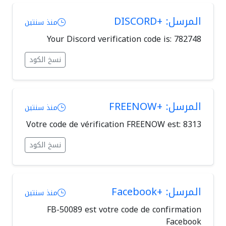
المرسل: +DISCORD
منذ سنتين
Your Discord verification code is: 782748
نسخ الكود
المرسل: +FREENOW
منذ سنتين
Votre code de vérification FREENOW est: 8313
نسخ الكود
المرسل: +Facebook
منذ سنتين
FB-50089 est votre code de confirmation
Facebook