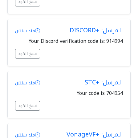
نسخ الكود
المرسل: +DISCORD
منذ سنتين
Your Discord verification code is: 914994
نسخ الكود
المرسل: +STC
منذ سنتين
Your code is 704954
نسخ الكود
المرسل: +VonageVF
منذ سنتين