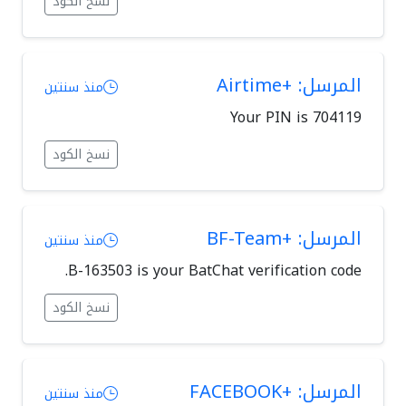
نسخ الكود
المرسل: +Airtime
منذ سنتين
Your PIN is 704119
نسخ الكود
المرسل: +BF-Team
منذ سنتين
B-163503 is your BatChat verification code.
نسخ الكود
المرسل: +FACEBOOK
منذ سنتين