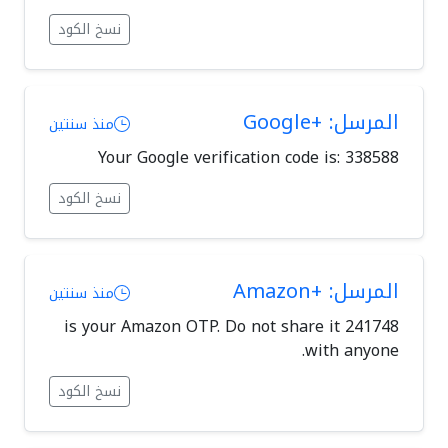
نسخ الكود
المرسل: +Google
منذ سنتين
Your Google verification code is: 338588
نسخ الكود
المرسل: +Amazon
منذ سنتين
241748 is your Amazon OTP. Do not share it
with anyone.
نسخ الكود