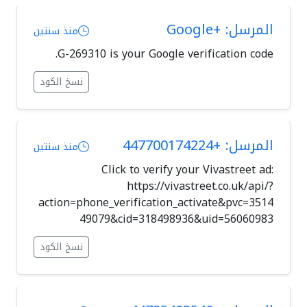
المرسل: +Google
منذ سنتين
G-269310 is your Google verification code.
نسخ الكود
المرسل: +447700174224
منذ سنتين
Click to verify your Vivastreet ad:
https://vivastreet.co.uk/api/?
action=phone_verification_activate&pvc=3514
49079&cid=318498936&uid=56060983
نسخ الكود