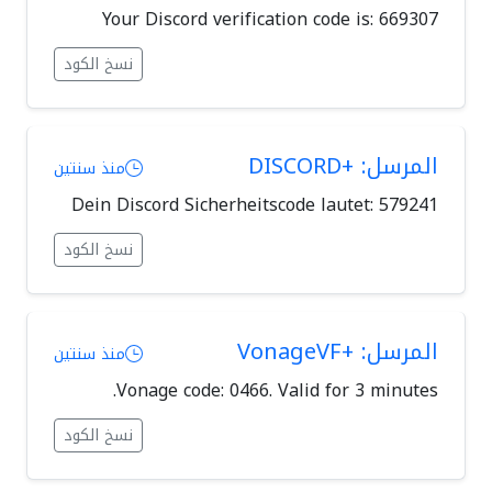
Your Discord verification code is: 669307
نسخ الكود
المرسل: +DISCORD
منذ سنتين
Dein Discord Sicherheitscode lautet: 579241
نسخ الكود
المرسل: +VonageVF
منذ سنتين
Vonage code: 0466. Valid for 3 minutes.
نسخ الكود