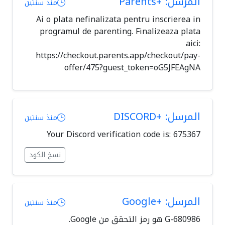
المرسل: +Parents
منذ سنتين
Ai o plata nefinalizata pentru inscrierea in
programul de parenting. Finalizeaza plata
aici:
https://checkout.parents.app/checkout/pay-
offer/475?guest_token=oG5JFEAgNA
المرسل: +DISCORD
منذ سنتين
Your Discord verification code is: 675367
نسخ الكود
المرسل: +Google
منذ سنتين
G-680986 هو رمز التحقق من Google.