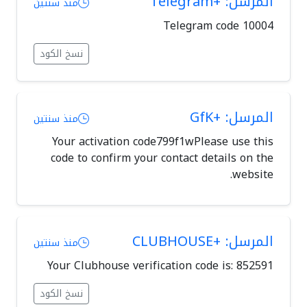
المرسل: +Telegram
منذ سنتين
Telegram code 10004
نسخ الكود
المرسل: +GfK
منذ سنتين
Your activation code799f1wPlease use this
code to confirm your contact details on the
website.
المرسل: +CLUBHOUSE
منذ سنتين
Your Clubhouse verification code is: 852591
نسخ الكود