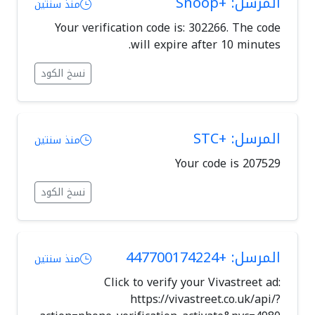
المرسل: +Snoop
منذ سنتين
Your verification code is: 302266. The code
will expire after 10 minutes.
نسخ الكود
المرسل: +STC
منذ سنتين
Your code is 207529
نسخ الكود
المرسل: +447700174224
منذ سنتين
Click to verify your Vivastreet ad:
https://vivastreet.co.uk/api/?