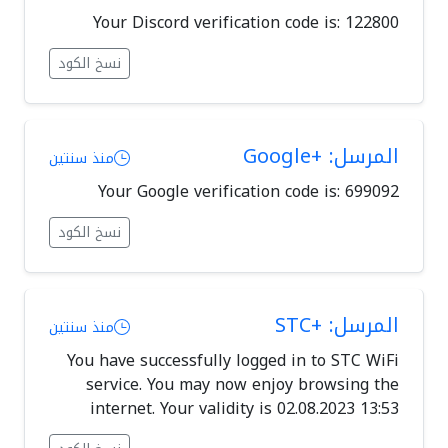
Your Discord verification code is: 122800
نسخ الكود
المرسل: +Google
منذ سنتين
Your Google verification code is: 699092
نسخ الكود
المرسل: +STC
منذ سنتين
You have successfully logged in to STC WiFi
service. You may now enjoy browsing the
internet. Your validity is 02.08.2023 13:53