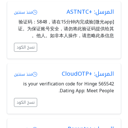
المرسل: +ASTNTC
منذ سنتين
[微光app]验证码：5848，请在15分钟内完成验
证。为保证账号安全，请勿将此验证码提供给其
他人。如非本人操作，请忽略此条信息。
نسخ الكود
المرسل: +CloudOTP
منذ سنتين
565542 is your verification code for Hinge
Dating App: Meet People.
نسخ الكود