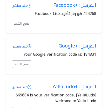
المرسل: +Facebook
منذ سنتين
نسخ الكود
المرسل: +Google
منذ سنتين
Your Google verification code is: 184831
نسخ الكود
المرسل: +YallaLudo
منذ سنتين
[YallaLudo] 669684 is your verification code,
welcome to Yalla Ludo!