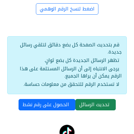
اضغط لنسخ الرقم الوهمي
قم بتحديث الصفحة كل بضع دقائق لتلقي رسائل
جديدة.
تظهر الرسائل الجديدة كل بضع ثوانٍ.
يرجى الانتباه إلى أن الرسائل المستلمة على هذا
الرقم يمكن أن يراها الجميع.
لا تستخدم الرقم للتحقق من معلومات حساسة.
تحديث الرسائل
الحصول على رقم نشط