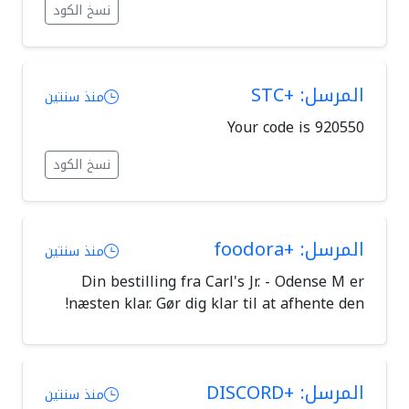
نسخ الكود
المرسل: +STC
منذ سنتين
Your code is 920550
نسخ الكود
المرسل: +foodora
منذ سنتين
Din bestilling fra Carl's Jr. - Odense M er
næsten klar. Gør dig klar til at afhente den!
المرسل: +DISCORD
منذ سنتين