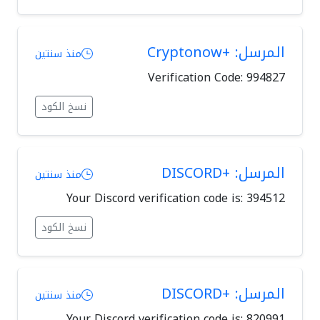
المرسل: +Cryptonow
منذ سنتين
Verification Code: 994827
نسخ الكود
المرسل: +DISCORD
منذ سنتين
Your Discord verification code is: 394512
نسخ الكود
المرسل: +DISCORD
منذ سنتين
Your Discord verification code is: 820991