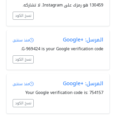
نسخ الكود
المرسل: +Google
منذ سنتين
G-969424 is your Google verification code.
نسخ الكود
المرسل: +Google
منذ سنتين
Your Google verification code is: 754157
نسخ الكود