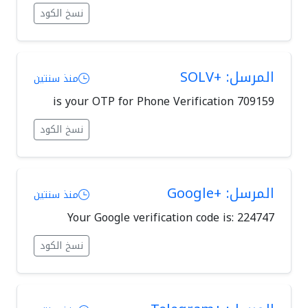
نسخ الكود
المرسل: +SOLV
منذ سنتين
709159 is your OTP for Phone Verification
نسخ الكود
المرسل: +Google
منذ سنتين
Your Google verification code is: 224747
نسخ الكود