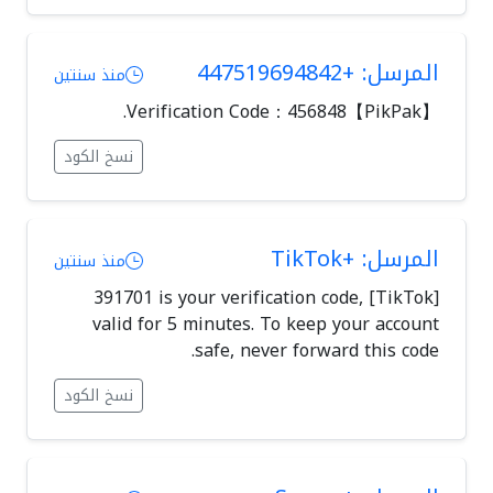
المرسل: +447519694842
منذ سنتين
【PikPak】Verification Code：456848.
نسخ الكود
المرسل: +TikTok
منذ سنتين
[TikTok] 391701 is your verification code,
valid for 5 minutes. To keep your account
safe, never forward this code.
نسخ الكود