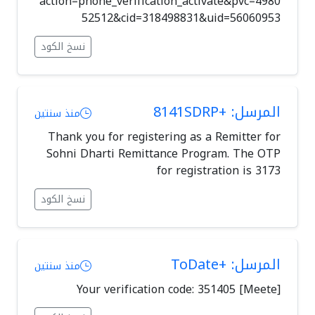
action=phone_verification_activate&pvc=4980
52512&cid=318498831&uid=56060953
نسخ الكود
المرسل: +8141SDRP
منذ سنتين
Thank you for registering as a Remitter for
Sohni Dharti Remittance Program. The OTP
for registration is 3173
نسخ الكود
المرسل: +ToDate
منذ سنتين
[Meete] Your verification code: 351405