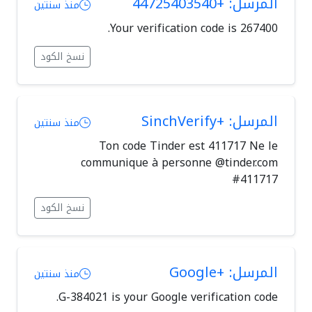
المرسل: +44725403540
منذ سنتين
Your verification code is 267400.
نسخ الكود
المرسل: +SinchVerify
منذ سنتين
Ton code Tinder est 411717 Ne le
communique à personne @tinder.com
#411717
نسخ الكود
المرسل: +Google
منذ سنتين
G-384021 is your Google verification code.