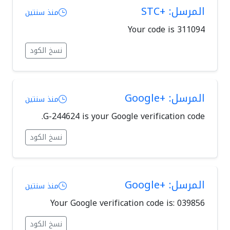
المرسل: +STC
منذ سنتين
Your code is 311094
نسخ الكود
المرسل: +Google
منذ سنتين
G-244624 is your Google verification code.
نسخ الكود
المرسل: +Google
منذ سنتين
Your Google verification code is: 039856
نسخ الكود