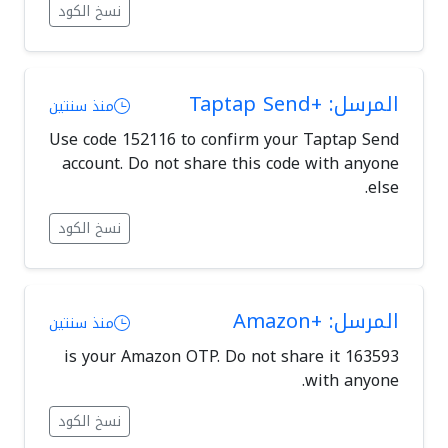
نسخ الكود
المرسل: +Taptap Send
منذ سنتين
Use code 152116 to confirm your Taptap Send
account. Do not share this code with anyone
else.
نسخ الكود
المرسل: +Amazon
منذ سنتين
163593 is your Amazon OTP. Do not share it
with anyone.
نسخ الكود