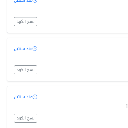
منذ سنتين
نسخ الكود
منذ سنتين
نسخ الكود
منذ سنتين
نسخ الكود