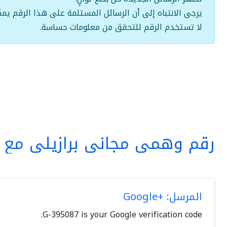
يرجى الانتباه إلى أن الرسائل المستلمة على هذا الرقم يمك
لا تستخدم الرقم للتحقق من معلومات حساسة.
رقم وهمي مجاني برازيلي مع ا
المرسل: +Google
G-395087 is your Google verification code.