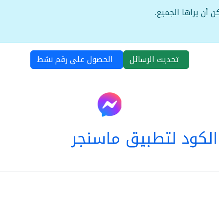
ن أن يراها الجميع.
تحديث الرسائل
الحصول على رقم نشط
لكود لتطبيق ماسنجر