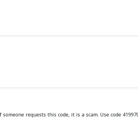
If someone requests this code, it is a scam. Use code 419970