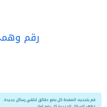
رقم وهمي 
قم بتحديث الصفحة كل بضع دقائق لتلقي رسائل جديدة.
تظهر الرسائل الجديدة كل بضع ثوانٍ.