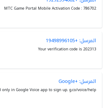
MTC Game Portal Mobile Activation Code : 786702
المرسل: +19498996105
Your verification code is 202313
المرسل: +Google
 only in Google Voice app to sign up. g.co/voice/help