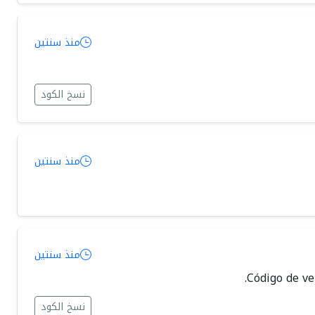
منذ سنتين
نسخ الكود
منذ سنتين
منذ سنتين
نسخ الكود