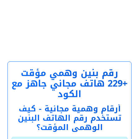
رقم بنين وهمي مؤقت
+229 هاتف مجاني جاهز مع
الكود
أرقام وهمية مجانية - كيف
تستخدم رقم الهاتف البنين
الوهمي المؤقت؟