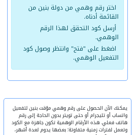
اختر رقم وهمي من دولة بنين من
القائمة أدناه.
أرسل كود التحقق لهذا الرقم
الوهمي.
اضغط على "فتح" وانتظر وصول كود
التفعيل الوهمي.
يمكنك الآن الحصول على رقم وهمي مؤقت بنين لتفعيل
واتساب أو تليجرام أو حتى تويتر بدون الحاجة إلى رقم
هاتف فعلي. هذه الأرقام الوهمية تكون جاهزة مع الكود
وتعمل لفترات زمنية متفاوتة؛ بعضها يدوم لعدة أشهر،