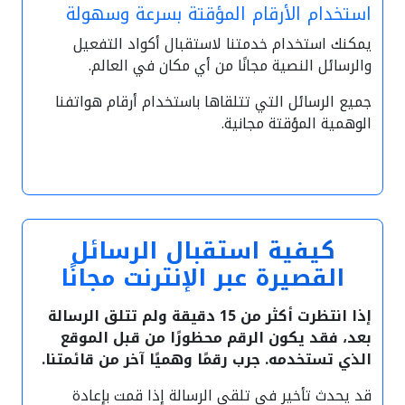
استخدام الأرقام المؤقتة بسرعة وسهولة
يمكنك استخدام خدمتنا لاستقبال أكواد التفعيل
والرسائل النصية مجانًا من أي مكان في العالم.
جميع الرسائل التي تتلقاها باستخدام أرقام هواتفنا
الوهمية المؤقتة مجانية.
كيفية استقبال الرسائل
القصيرة عبر الإنترنت مجانًا
إذا انتظرت أكثر من 15 دقيقة ولم تتلق الرسالة
بعد، فقد يكون الرقم محظورًا من قبل الموقع
الذي تستخدمه. جرب رقمًا وهميًا آخر من قائمتنا.
قد يحدث تأخير في تلقي الرسالة إذا قمت بإعادة