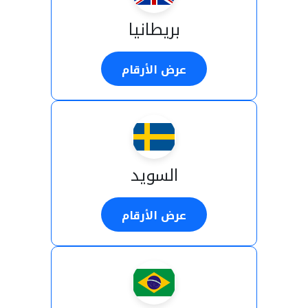
بريطانيا
عرض الأرقام
السويد
عرض الأرقام