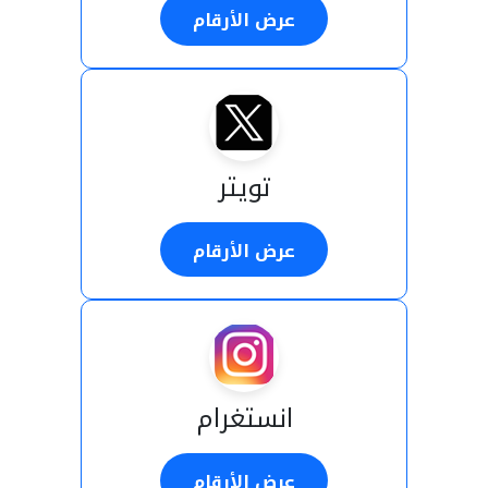
عرض الأرقام
تويتر
عرض الأرقام
انستغرام
عرض الأرقام