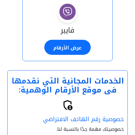
فايبر
عرض الأرقام
الخدمات المجانية التي نقدمها
في موقع الأرقام الوهمية:
خصوصية رقم الهاتف الافتراضي
خصوصيتك مهمة جدًا بالنسبة لنا.