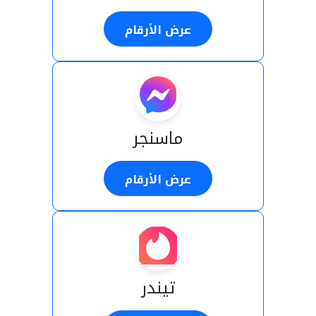
عرض الأرقام
ماسنجر
عرض الأرقام
تيندر