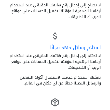
لا تحتاج إلى إدخال رقم هاتفك الحقيقي عند استخدام
أرقامنا الوهمية المؤقتة لتفعيل الحسابات على مواقع
الويب أو التطبيقات.
استلام رسائل SMS مجانًا
لا تحتاج إلى إدخال رقم هاتفك الحقيقي عند استخدام
أرقامنا الوهمية المؤقتة لتفعيل الحسابات على مواقع
الويب أو التطبيقات.
يمكنك استخدام خدمتنا لاستقبال أكواد التفعيل
والرسائل النصية مجانًا من أي مكان في العالم.