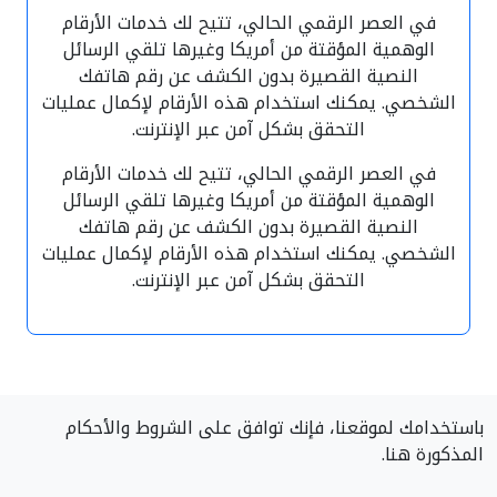
في العصر الرقمي الحالي، تتيح لك خدمات الأرقام
الوهمية المؤقتة من أمريكا وغيرها تلقي الرسائل
النصية القصيرة بدون الكشف عن رقم هاتفك
الشخصي. يمكنك استخدام هذه الأرقام لإكمال عمليات
التحقق بشكل آمن عبر الإنترنت.
في العصر الرقمي الحالي، تتيح لك خدمات الأرقام
الوهمية المؤقتة من أمريكا وغيرها تلقي الرسائل
النصية القصيرة بدون الكشف عن رقم هاتفك
الشخصي. يمكنك استخدام هذه الأرقام لإكمال عمليات
التحقق بشكل آمن عبر الإنترنت.
باستخدامك لموقعنا، فإنك توافق على الشروط والأحكام
المذكورة هنا.