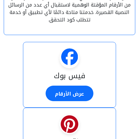
من الأرقام المؤقتة الوهمية لاستقبال أي عدد من الرسائل
النصية القصيرة. خدمتنا متاحة دائمًا لأي تطبيق أو خدمة
تتطلب كود التحقق.
فيس بوك
عرض الأرقام