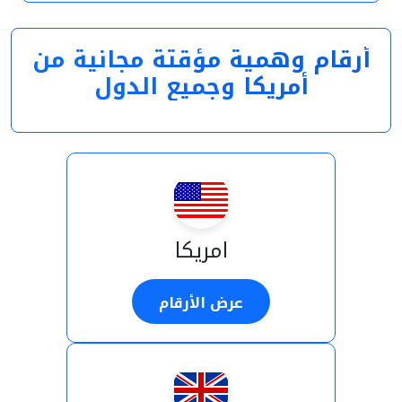
أرقام وهمية مؤقتة مجانية من
أمريكا وجميع الدول
امريكا
عرض الأرقام