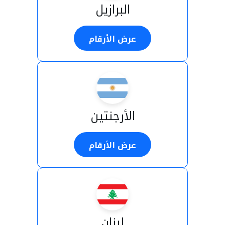
البرازيل
عرض الأرقام
الأرجنتين
عرض الأرقام
لبنان