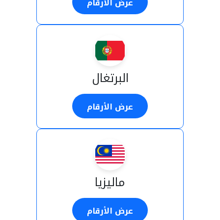
عرض الأرقام
البرتغال
عرض الأرقام
ماليزيا
عرض الأرقام