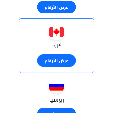
عرض الأرقام
كندا
عرض الأرقام
روسيا