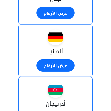
عرض الأرقام
ألمانيا
عرض الأرقام
أذربيجان