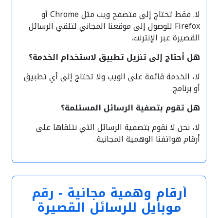
لا. فقط تحتاج إلى متصفح ويب مثل Chrome أو
Firefox للوصول إلى موقعنا المجاني لتلقي الرسائل
القصيرة عبر الإنترنت.
هل أحتاج إلى تنزيل تطبيق لاستخدام الخدمة؟
لا، الخدمة قائمة على الويب ولا تحتاج إلى أي تطبيق
أو برنامج.
هل تقوم بتصفية الرسائل المستلمة؟
لا، نحن لا نقوم بتصفية الرسائل التي نتلقاها على
أرقام هواتفنا الوهمية المجانية.
أرقام وهمية مجانية - رقم
موبايل للرسائل القصيرة