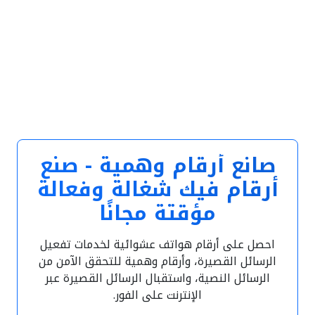
صانع أرقام وهمية - صنع
أرقام فيك شغالة وفعالة
مؤقتة مجانًا
احصل على أرقام هواتف عشوائية لخدمات تفعيل
الرسائل القصيرة، وأرقام وهمية للتحقق الآمن من
الرسائل النصية، واستقبال الرسائل القصيرة عبر
الإنترنت على الفور.