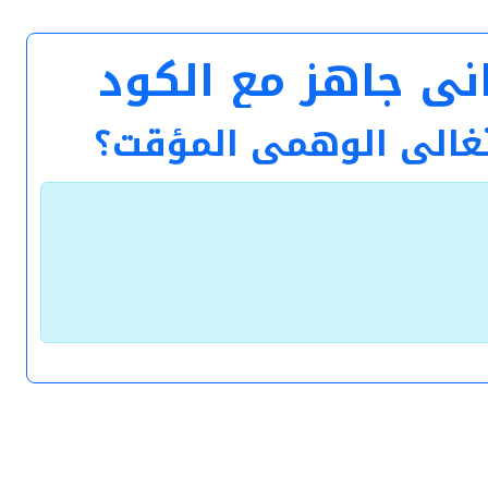
تغالي الوهمي المؤقت؟