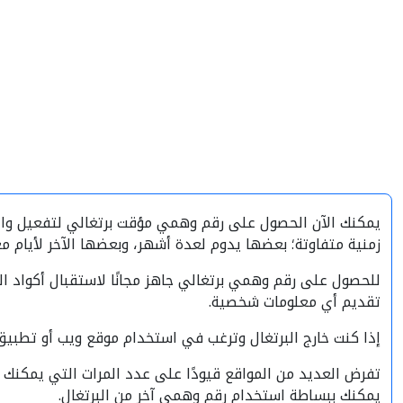
يمكنك الآن الحصول على رقم وهمي مؤقت برتغالي لتفعيل واتسا
زمنية متفاوتة؛ بعضها يدوم لعدة أشهر، وبعضها الآخر لأيام 
للحصول على رقم وهمي برتغالي جاهز مجانًا لاستقبال أكواد ا
تقديم أي معلومات شخصية.
إذا كنت خارج البرتغال وترغب في استخدام موقع ويب أو تطب
تفرض العديد من المواقع قيودًا على عدد المرات التي يمكنك 
يمكنك ببساطة استخدام رقم وهمي آخر من البرتغال.