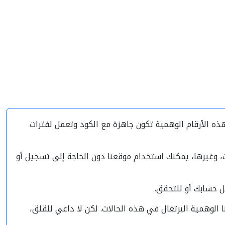
ه الأرقام الوهمية تكون جاهزة مع الكود وتعمل لفترات
، وغيرها، يمكنك استخدام موقعنا دون الحاجة إلى تسجيل أو
 حسابك أو للتحقق.
الوهمية البرتغال في هذه الحالات. لكن لا داعي للقلق،