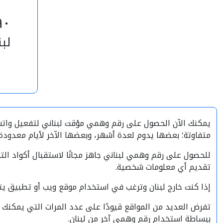
٠+
لبن
يمكنك الآن الحصول على رقم وهمي مؤقت لبناني لتفعيل واتساب
متفاوتة؛ بعضها يدوم لعدة أشهر، وبعضها الآخر لأيام معدودة
للحصول على رقم وهمي لبناني جاهز مجانًا لاستقبال أكواد ال
تقديم أي معلومات شخصية.
إذا كنت خارج لبنان وترغب في استخدام موقع ويب أو تطبيق 
تفرض العديد من المواقع قيودًا على عدد المرات التي يمكنك 
ببساطة استخدام رقم وهمي آخر من لبنان.