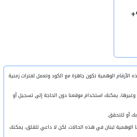
 الأرقام الوهمية تكون جاهزة مع الكود وتعمل لفترات زمنية
 وغيرها، يمكنك استخدام موقعنا دون الحاجة إلى تسجيل أو
ك أو للتحقق.
الوهمية لبنان في هذه الحالات. لكن لا داعي للقلق، يمكنك