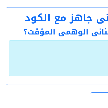
بناني الوهمي المؤقت؟