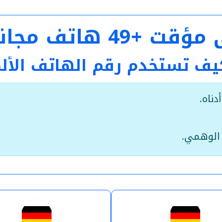
اني جاهز مع الكود
كيف تستخدم رقم الهاتف الأ
ناه.
الوهمي.