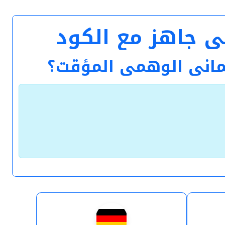
لماني الوهمي المؤقت؟