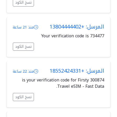
نسخ الكود
المرسل: +13804444402
منذ 21 ساعة
Your verification code is 734477
نسخ الكود
المرسل: +18552424331
منذ 22 ساعة
300874 is your verification code for Firsty
Travel eSIM - Fast Data.
نسخ الكود