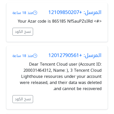
المرسل: +12109850207
منذ 18 ساعة
<#> Your Azar code is 865185 Nf5auPZsIRd
نسخ الكود
المرسل: +12012790561
منذ 18 ساعة
Dear Tencent Cloud user (Account ID:
200031464312, Name: ), 3 Tencent Cloud
Lighthouse resources under your account
were released, and their data was deleted
and cannot be recovered.
نسخ الكود