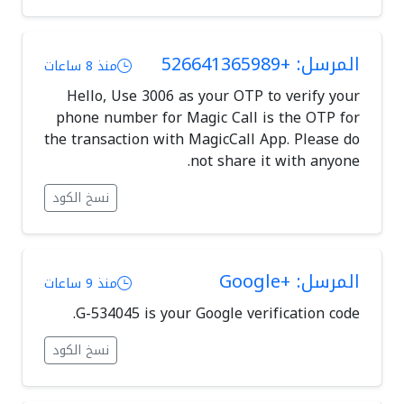
المرسل: +526641365989
منذ 8 ساعات
Hello, Use 3006 as your OTP to verify your
phone number for Magic Call is the OTP for
the transaction with MagicCall App. Please do
not share it with anyone.
نسخ الكود
المرسل: +Google
منذ 9 ساعات
G-534045 is your Google verification code.
نسخ الكود