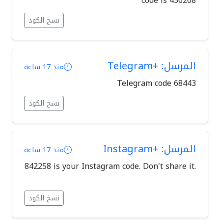
code is 436268
نسخ الكود
المرسل: +Telegram
منذ 17 ساعة
Telegram code 68443
نسخ الكود
المرسل: +Instagram
منذ 17 ساعة
‎842258 is your Instagram code. Don't share it.
نسخ الكود