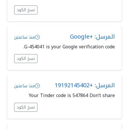
نسخ الكود
المرسل: +Google
منذ ساعتين
G-454041 is your Google verification code.
نسخ الكود
المرسل: +19192145402
منذ ساعتين
Your Tinder code is 547864 Don’t share
نسخ الكود