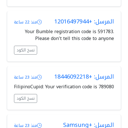
المرسل: +12016497944
منذ 22 ساعة
Your Bumble registration code is 591783.
Please don't tell this code to anyone
نسخ الكود
المرسل: +18446092218
منذ 23 ساعة
FilipinoCupid: Your verification code is 789080
نسخ الكود
المرسل: +Samsung
منذ 23 ساعة