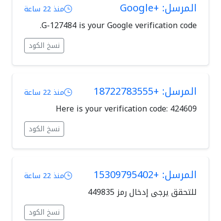
المرسل: +Google
منذ 22 ساعة
G-127484 is your Google verification code.
نسخ الكود
المرسل: +18722783555
منذ 22 ساعة
Here is your verification code: 424609
نسخ الكود
المرسل: +15309795402
منذ 22 ساعة
للتحقق يرجى إدخال رمز 449835
نسخ الكود