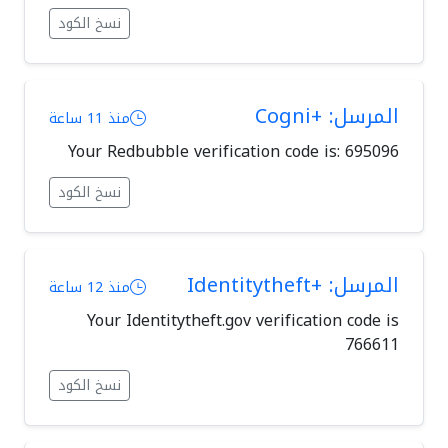
نسخ الكود
المرسل: +Cogni
منذ 11 ساعة
Your Redbubble verification code is: 695096
نسخ الكود
المرسل: +Identitytheft
منذ 12 ساعة
Your Identitytheft.gov verification code is
766611
نسخ الكود