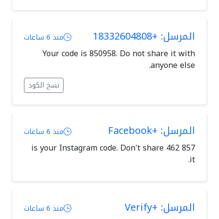
المرسل: +18332604808
منذ 6 ساعات
Your code is 850958. Do not share it with
anyone else.
نسخ الكود
المرسل: +Facebook
منذ 6 ساعات
857 462 is your Instagram code. Don't share
it.
المرسل: +Verify
منذ 6 ساعات