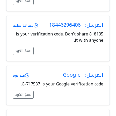
نسخ الكود
المرسل: +18446296406
منذ 23 ساعة
818135 is your verification code. Don't share
it with anyone.
نسخ الكود
المرسل: +Google
منذ يوم
G-717537 is your Google verification code.
نسخ الكود