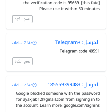
[this fate] the verification code is 95669.
Please use it within 30 minutes
نسخ الكود
المرسل: +Telegram
منذ 7 ساعات
Telegram code 48591
نسخ الكود
المرسل: +18555939948
منذ 7 ساعات
Google blocked someone with the password
for
ayaxjab12@gmail.com
from signing in to
the account. Learn more: google.com/signins