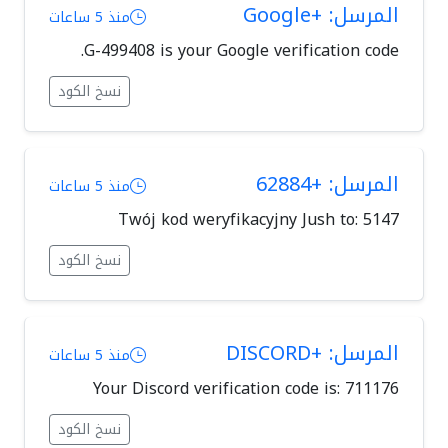
المرسل: +Google
منذ 5 ساعات
G-499408 is your Google verification code.
نسخ الكود
المرسل: +62884
منذ 5 ساعات
Twój kod weryfikacyjny Jush to: 5147
نسخ الكود
المرسل: +DISCORD
منذ 5 ساعات
Your Discord verification code is: 711176
نسخ الكود