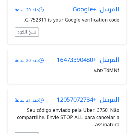
المرسل: +Google
منذ 20 ساعة
G-752311 is your Google verification code.
نسخ الكود
المرسل: +16473390480
منذ 20 ساعة
v.ht/TdMNf
المرسل: +12057072784
منذ 21 ساعة
Seu código enviado pela Uber: 3750. Não
compartilhe. Envie STOP ALL para cancelar a
assinatura.