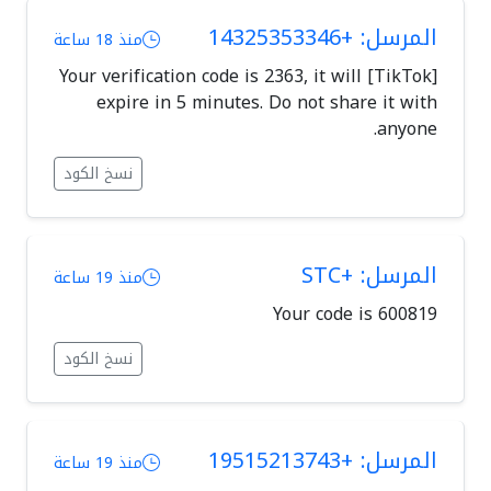
المرسل: +14325353346
منذ 18 ساعة
[TikTok] Your verification code is 2363, it will
expire in 5 minutes. Do not share it with
anyone.
نسخ الكود
المرسل: +STC
منذ 19 ساعة
Your code is 600819
نسخ الكود
المرسل: +19515213743
منذ 19 ساعة