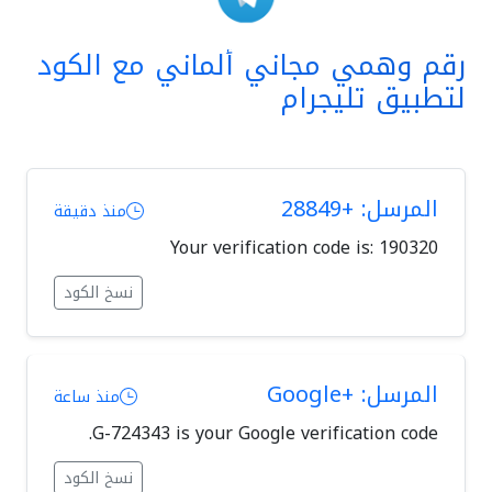
رقم وهمي مجاني ألماني مع الكود
لتطبيق تليجرام
المرسل: +28849
منذ دقيقة
Your verification code is: 190320
نسخ الكود
المرسل: +Google
منذ ساعة
G-724343 is your Google verification code.
نسخ الكود