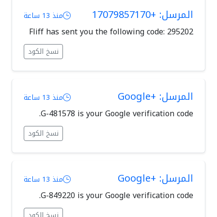
المرسل: +17079857170
منذ 13 ساعة
Fliff has sent you the following code: 295202
نسخ الكود
المرسل: +Google
منذ 13 ساعة
G-481578 is your Google verification code.
نسخ الكود
المرسل: +Google
منذ 13 ساعة
G-849220 is your Google verification code.
نسخ الكود