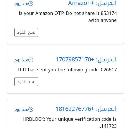
المرسل: +Amazon
منذ يوم
853174 is your Amazon OTP. Do not share it
with anyone.
نسخ الكود
المرسل: +17079857170
منذ يوم
Fliff has sent you the following code: 026617
نسخ الكود
المرسل: +18162276776
منذ يوم
HRBLOCK: Your unique verification code is
141723.