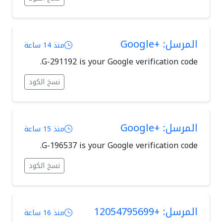
المرسل: +Google
منذ 14 ساعة
G-291192 is your Google verification code.
نسخ الكود
المرسل: +Google
منذ 15 ساعة
G-196537 is your Google verification code.
نسخ الكود
المرسل: +12054795699
منذ 16 ساعة