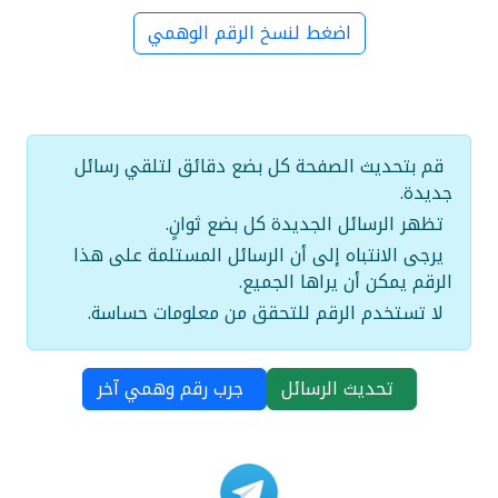
اضغط لنسخ الرقم الوهمي
قم بتحديث الصفحة كل بضع دقائق لتلقي رسائل
جديدة.
تظهر الرسائل الجديدة كل بضع ثوانٍ.
يرجى الانتباه إلى أن الرسائل المستلمة على هذا
الرقم يمكن أن يراها الجميع.
لا تستخدم الرقم للتحقق من معلومات حساسة.
تحديث الرسائل
جرب رقم وهمي آخر