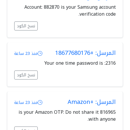
Account: 882870 is your Samsung account
verification code.
نسخ الكود
المرسل: +18677680176
منذ 23 ساعة
Your one time password is :2316
نسخ الكود
المرسل: +Amazon
منذ 23 ساعة
816965 is your Amazon OTP. Do not share it
with anyone.