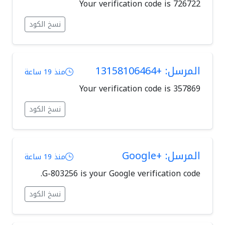
Your verification code is 726722
نسخ الكود
المرسل: +13158106464
منذ 19 ساعة
Your verification code is 357869
نسخ الكود
المرسل: +Google
منذ 19 ساعة
G-803256 is your Google verification code.
نسخ الكود