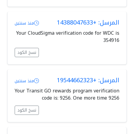
المرسل: +14388047633
منذ سنتين
Your CloudSigma verification code for WDC is
354916
نسخ الكود
المرسل: +19544662323
منذ سنتين
Your Transit GO rewards program verification
code is: 9256. One more time 9256
نسخ الكود