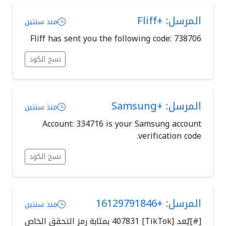
المرسل: +Fliff
منذ سنتين
Fliff has sent you the following code: 738706
نسخ الكود
المرسل: +Samsung
منذ سنتين
Account: 334716 is your Samsung account
verification code.
نسخ الكود
المرسل: +16129791846
منذ سنتين
[#]يُعد [TikTok] 407831 بمثابة رمز التحقق الخاص