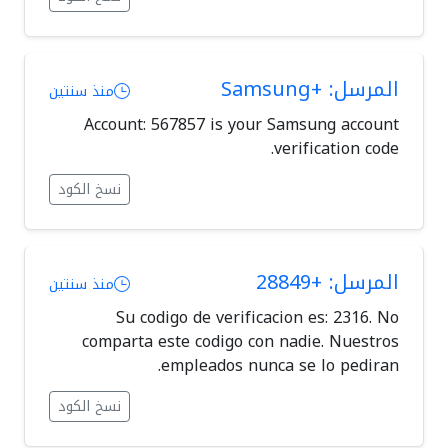
المرسل: +Samsung
منذ سنتين
Account: 567857 is your Samsung account
verification code.
نسخ الكود
المرسل: +28849
منذ سنتين
Su codigo de verificacion es: 2316. No
comparta este codigo con nadie. Nuestros
empleados nunca se lo pediran.
نسخ الكود