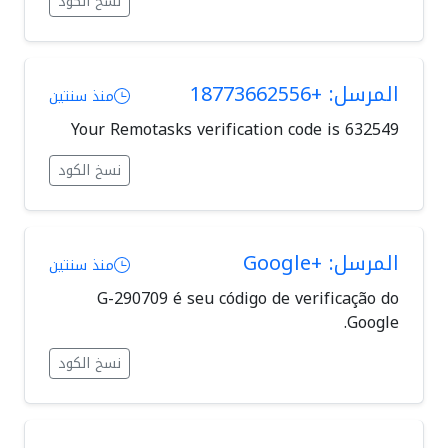
نسخ الكود
المرسل: +18773662556
منذ سنتين
Your Remotasks verification code is 632549
نسخ الكود
المرسل: +Google
منذ سنتين
G-290709 é seu código de verificação do
Google.
نسخ الكود