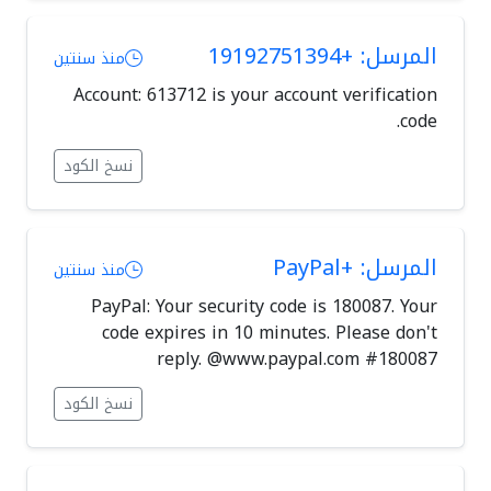
المرسل: +19192751394
منذ سنتين
Account: 613712 is your account verification
code.
نسخ الكود
المرسل: +PayPal
منذ سنتين
PayPal: Your security code is 180087. Your
code expires in 10 minutes. Please don't
reply. @www.paypal.com #180087
نسخ الكود