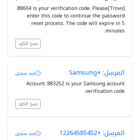
[Trovo]88604 is your verification code. Please
enter this code to continue the password
reset process. The code will expire in 5
minutes.
نسخ الكود
المرسل: +Samsung
منذ سنتين
Account: 883252 is your Samsung account
verification code.
نسخ الكود
المرسل: +12264585452
منذ سنتين