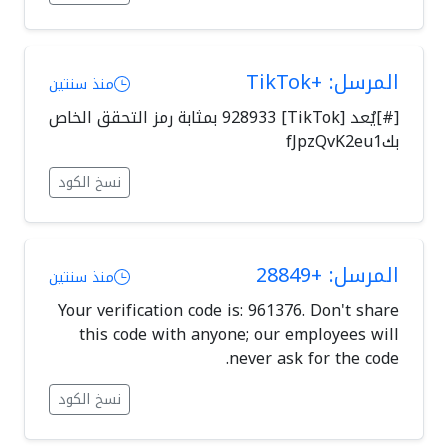
المرسل: +TikTok
منذ سنتين
[#]يُعد [TikTok] 928933 بمثابة رمز التحقق الخاص
بكfJpzQvK2eu1
نسخ الكود
المرسل: +28849
منذ سنتين
Your verification code is: 961376. Don't share
this code with anyone; our employees will
never ask for the code.
نسخ الكود