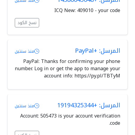
منذ سنتين
ICQ New: 409010 - your code
نسخ الكود
المرسل: +PayPal
منذ سنتين
PayPal: Thanks for confirming your phone
number. Log in or get the app to manage your
account info: https://py.pl/TBTyM
المرسل: +19194325344
منذ سنتين
Account: 505473 is your account verification
code.