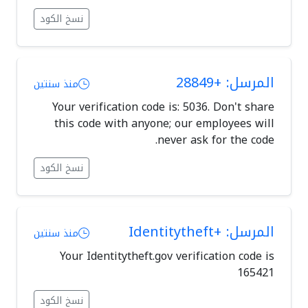
نسخ الكود
المرسل: +28849
منذ سنتين
Your verification code is: 5036. Don't share
this code with anyone; our employees will
never ask for the code.
نسخ الكود
المرسل: +Identitytheft
منذ سنتين
Your Identitytheft.gov verification code is
165421
نسخ الكود