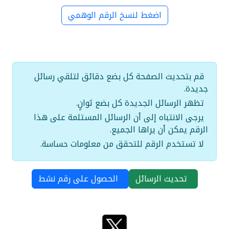
اضغط لنسخ الرقم الوهمي
قم بتحديث الصفحة كل بضع دقائق لتلقي رسائل
جديدة.
تظهر الرسائل الجديدة كل بضع ثوانٍ.
يرجى الانتباه إلى أن الرسائل المستلمة على هذا
الرقم يمكن أن يراها الجميع.
لا تستخدم الرقم للتحقق من معلومات حساسة.
تحديث الرسائل
الحصول على رقم نشط