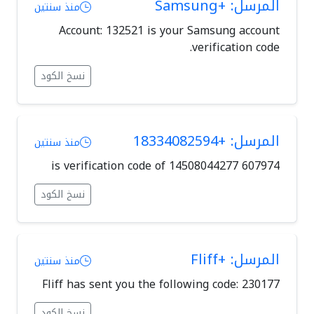
المرسل: +Samsung
منذ سنتين
Account: 132521 is your Samsung account
verification code.
نسخ الكود
المرسل: +18334082594
منذ سنتين
607974 is verification code of 14508044277
نسخ الكود
المرسل: +Fliff
منذ سنتين
Fliff has sent you the following code: 230177
نسخ الكود