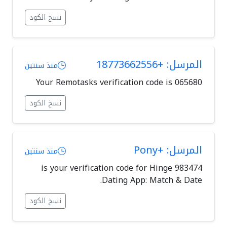
نسخ الكود
المرسل: +18773662556
منذ سنتين
Your Remotasks verification code is 065680
نسخ الكود
المرسل: +Pony
منذ سنتين
983474 is your verification code for Hinge
Dating App: Match & Date.
نسخ الكود