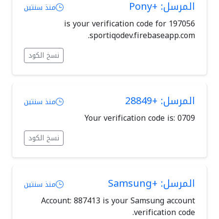
المرسل: +Pony
منذ سنتين
197056 is your verification code for
sportiqodev.firebaseapp.com.
نسخ الكود
المرسل: +28849
منذ سنتين
Your verification code is: 0709
نسخ الكود
المرسل: +Samsung
منذ سنتين
Account: 887413 is your Samsung account
verification code.