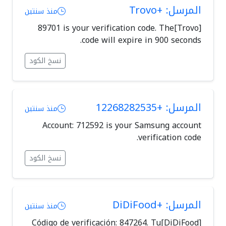
المرسل: +Trovo
منذ سنتين
[Trovo]89701 is your verification code. The
code will expire in 900 seconds.
نسخ الكود
المرسل: +12268282535
منذ سنتين
Account: 712592 is your Samsung account
verification code.
نسخ الكود
المرسل: +DiDiFood
منذ سنتين
[DiDiFood]Código de verificación: 847264. Tu