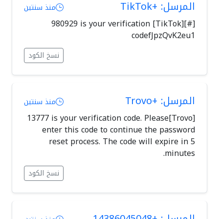
المرسل: +TikTok
منذ سنتين
[#][TikTok] 980929 is your verification
codefJpzQvK2eu1
نسخ الكود
المرسل: +Trovo
منذ سنتين
[Trovo]13777 is your verification code. Please
enter this code to continue the password
reset process. The code will expire in 5
minutes.
نسخ الكود
المرسل: +14386045048