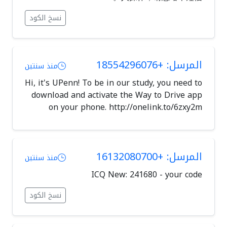
نسخ الكود
المرسل: +18554296076
منذ سنتين
Hi, it's UPenn! To be in our study, you need to
download and activate the Way to Drive app
on your phone. http://onelink.to/6zxy2m
المرسل: +16132080700
منذ سنتين
ICQ New: 241680 - your code
نسخ الكود