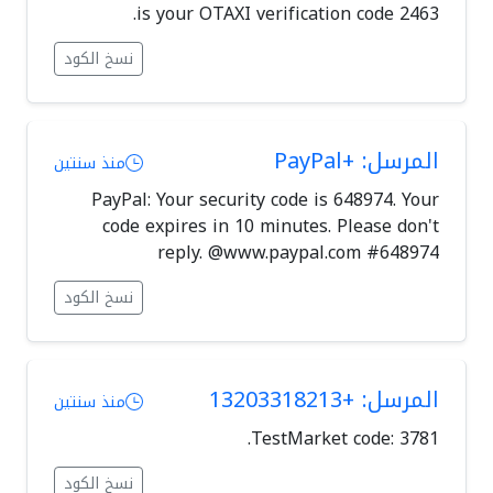
2463 is your OTAXI verification code.
نسخ الكود
المرسل: +PayPal
منذ سنتين
PayPal: Your security code is 648974. Your
code expires in 10 minutes. Please don't
reply. @www.paypal.com #648974
نسخ الكود
المرسل: +13203318213
منذ سنتين
TestMarket code: 3781.
نسخ الكود