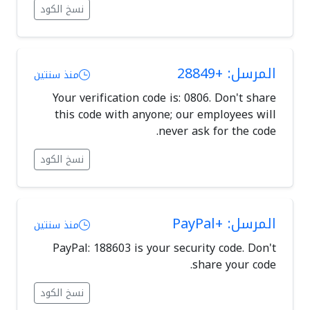
نسخ الكود
المرسل: +28849
منذ سنتين
Your verification code is: 0806. Don't share
this code with anyone; our employees will
never ask for the code.
نسخ الكود
المرسل: +PayPal
منذ سنتين
PayPal: 188603 is your security code. Don't
share your code.
نسخ الكود