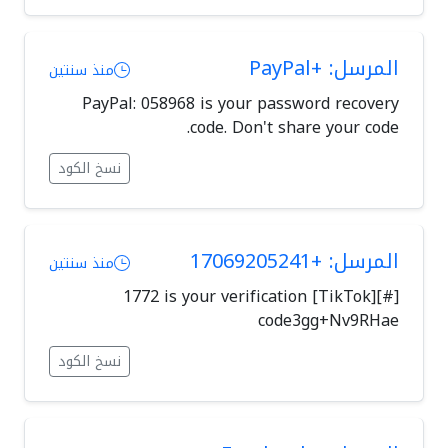
المرسل: +PayPal
منذ سنتين
PayPal: 058968 is your password recovery
code. Don't share your code.
نسخ الكود
المرسل: +17069205241
منذ سنتين
[#][TikTok] 1772 is your verification
code3gg+Nv9RHae
نسخ الكود