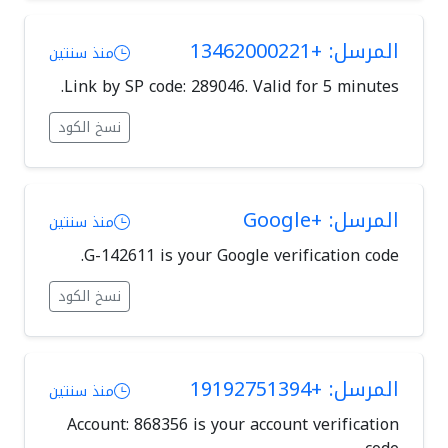
المرسل: +13462000221
منذ سنتين
Link by SP code: 289046. Valid for 5 minutes.
نسخ الكود
المرسل: +Google
منذ سنتين
G-142611 is your Google verification code.
نسخ الكود
المرسل: +19192751394
منذ سنتين
Account: 868356 is your account verification