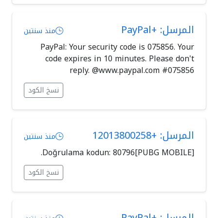
المرسل: +PayPal
منذ سنتين
PayPal: Your security code is 075856. Your
code expires in 10 minutes. Please don't
reply. @www.paypal.com #075856
نسخ الكود
المرسل: +12013800258
منذ سنتين
[PUBG MOBILE]Doğrulama kodun: 80796.
نسخ الكود
المرسل: +PayPal