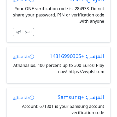
منذ سنتين
Your ONE verification code is: 284933. Do not
share your password, PIN or verification code
with anyone.
نسخ الكود
المرسل: +14316990305
منذ سنتين
Athanasios, 100 percent up to 300 Euros! Play
now! https://wvplsl.com
المرسل: +Samsung
منذ سنتين
Account: 671301 is your Samsung account
verification code.