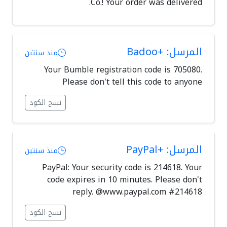
Co.! Your order was delivered.
المرسل: +Badoo
منذ سنتين
Your Bumble registration code is 705080.
Please don't tell this code to anyone
نسخ الكود
المرسل: +PayPal
منذ سنتين
PayPal: Your security code is 214618. Your
code expires in 10 minutes. Please don't
reply. @www.paypal.com #214618
نسخ الكود