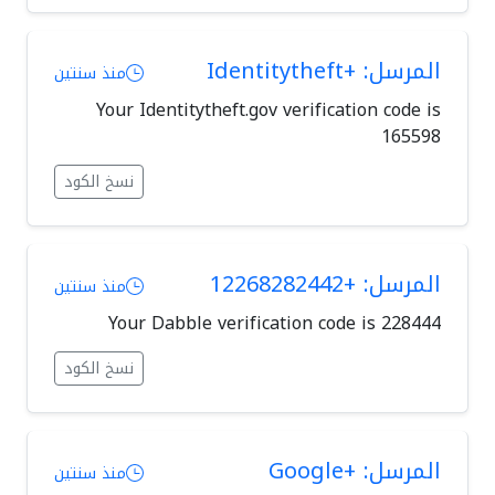
المرسل: +Identitytheft
منذ سنتين
Your Identitytheft.gov verification code is
165598
نسخ الكود
المرسل: +12268282442
منذ سنتين
Your Dabble verification code is 228444
نسخ الكود
المرسل: +Google
منذ سنتين