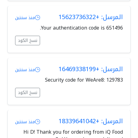
المرسل: +15623736322
منذ سنتين
Your authentication code is 651496.
نسخ الكود
المرسل: +16469338199
منذ سنتين
Security code for WeAre8: 129783
نسخ الكود
المرسل: +18339641042
منذ سنتين
Hi D! Thank you for ordering from iQ Food