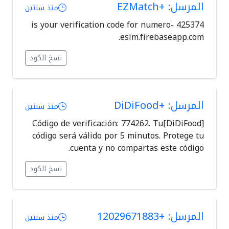
المرسل: +EZMatch
منذ سنتين
425374 is your verification code for numero-
esim.firebaseapp.com.
نسخ الكود
المرسل: +DiDiFood
منذ سنتين
[DiDiFood]Código de verificación: 774262. Tu
código será válido por 5 minutos. Protege tu
cuenta y no compartas este código.
نسخ الكود
المرسل: +12029671883
منذ سنتين