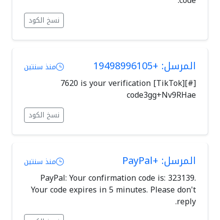
code.
نسخ الكود
المرسل: +19498996105
منذ سنتين
[#][TikTok] 7620 is your verification
code3gg+Nv9RHae
نسخ الكود
المرسل: +PayPal
منذ سنتين
PayPal: Your confirmation code is: 323139.
Your code expires in 5 minutes. Please don't
reply.