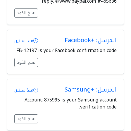
reply. @www.paypal.com #465636
نسخ الكود
المرسل: +Facebook
منذ سنتين
FB-12197 is your Facebook confirmation code
نسخ الكود
المرسل: +Samsung
منذ سنتين
Account: 875995 is your Samsung account
verification code.
نسخ الكود