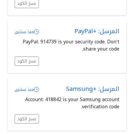
نسخ الكود
المرسل: +PayPal
منذ سنتين
PayPal: 914739 is your security code. Don't
share your code.
نسخ الكود
المرسل: +Samsung
منذ سنتين
Account: 418842 is your Samsung account
verification code.
نسخ الكود