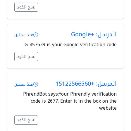
نسخ الكود
المرسل: +Google
منذ سنتين
G-457639 is your Google verification code.
نسخ الكود
المرسل: +15122566560
منذ سنتين
PhrendBot says:Your Phrendly verification
code is 2677. Enter it in the box on the
website
نسخ الكود