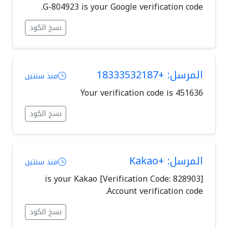
G-804923 is your Google verification code.
نسخ الكود
المرسل: +18333532187
منذ سنتين
Your verification code is 451636
نسخ الكود
المرسل: +Kakao
منذ سنتين
[Verification Code: 828903] is your Kakao
Account verification code.
نسخ الكود