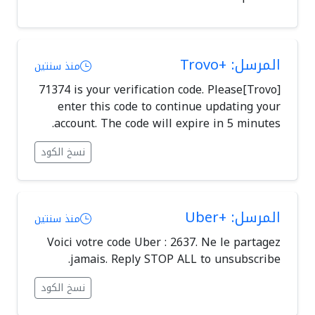
المرسل: +Trovo
منذ سنتين
[Trovo]71374 is your verification code. Please
enter this code to continue updating your
account. The code will expire in 5 minutes.
نسخ الكود
المرسل: +Uber
منذ سنتين
Voici votre code Uber : 2637. Ne le partagez
jamais. Reply STOP ALL to unsubscribe.
نسخ الكود