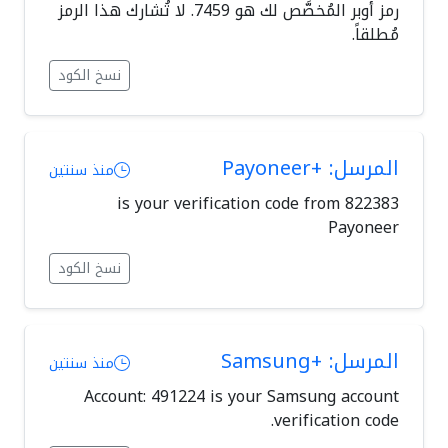
رمز أوبر المُخصَّص لك هو 7459. لا تُشارك هذا الرمز
مُطلقاً.
نسخ الكود
المرسل: +Payoneer
منذ سنتين
822383 is your verification code from
Payoneer
نسخ الكود
المرسل: +Samsung
منذ سنتين
Account: 491224 is your Samsung account
verification code.