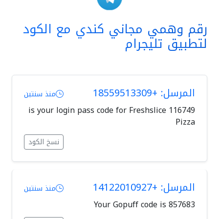
رقم وهمي مجاني كندي مع الكود
لتطبيق تليجرام
المرسل: +18559513309
منذ سنتين
116749 is your login pass code for Freshslice
Pizza
نسخ الكود
المرسل: +14122010927
منذ سنتين
Your Gopuff code is 857683