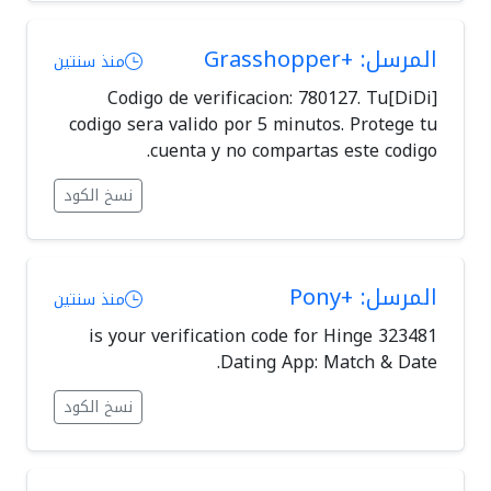
المرسل: +Grasshopper
منذ سنتين
[DiDi]Codigo de verificacion: 780127. Tu
codigo sera valido por 5 minutos. Protege tu
cuenta y no compartas este codigo.
نسخ الكود
المرسل: +Pony
منذ سنتين
323481 is your verification code for Hinge
Dating App: Match & Date.
نسخ الكود