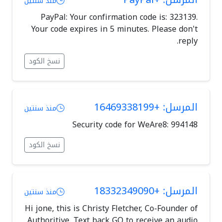
منذ سنتين
PayPal: Your confirmation code is: 323139.
Your code expires in 5 minutes. Please don't
reply.
نسخ الكود
المرسل: +16469338199
منذ سنتين
Security code for WeAre8: 994148
نسخ الكود
المرسل: +18332349090
منذ سنتين
Hi jone, this is Christy Fletcher, Co-Founder of
Authoritive. Text back GO to receive an audio