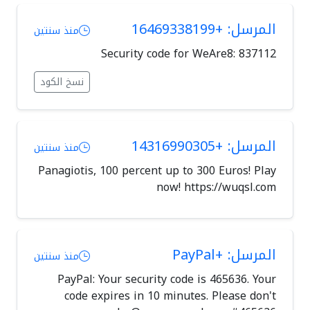
المرسل: +16469338199
منذ سنتين
Security code for WeAre8: 837112
نسخ الكود
المرسل: +14316990305
منذ سنتين
Panagiotis, 100 percent up to 300 Euros! Play
now! https://wuqsl.com
المرسل: +PayPal
منذ سنتين
PayPal: Your security code is 465636. Your
code expires in 10 minutes. Please don't