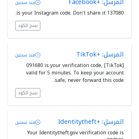
المرسل: +Facebook
منذ سنتين
137080 is your Instagram code. Don't share it.
نسخ الكود
المرسل: +TikTok
منذ سنتين
[TikTok] 091680 is your verification code,
valid for 5 minutes. To keep your account
safe, never forward this code.
نسخ الكود
المرسل: +Identitytheft
منذ سنتين
Your Identitytheft.gov verification code is