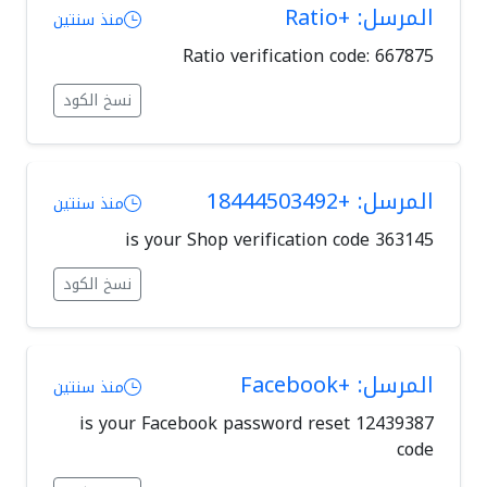
المرسل: +Ratio
منذ سنتين
Ratio verification code: 667875
نسخ الكود
المرسل: +18444503492
منذ سنتين
363145 is your Shop verification code
نسخ الكود
المرسل: +Facebook
منذ سنتين
12439387 is your Facebook password reset
code