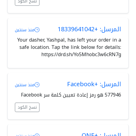
نسخ الكود
المرسل: +18339641042
منذ سنتين
Your dasher, Yashpal, has left your order in a
safe location. Tap the link below for details:
https://drd.sh/Yo5Mhobc3w6cRN7g
المرسل: +Facebook
منذ سنتين
نسخ الكود
المرسل: +ONE