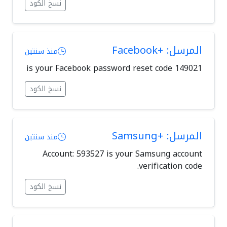
نسخ الكود
المرسل: +Facebook
منذ سنتين
149021 is your Facebook password reset code
نسخ الكود
المرسل: +Samsung
منذ سنتين
Account: 593527 is your Samsung account
verification code.
نسخ الكود