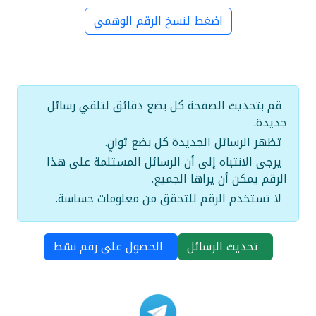
اضغط لنسخ الرقم الوهمي
قم بتحديث الصفحة كل بضع دقائق لتلقي رسائل
جديدة.
تظهر الرسائل الجديدة كل بضع ثوانٍ.
يرجى الانتباه إلى أن الرسائل المستلمة على هذا
الرقم يمكن أن يراها الجميع.
لا تستخدم الرقم للتحقق من معلومات حساسة.
تحديث الرسائل
الحصول على رقم نشط