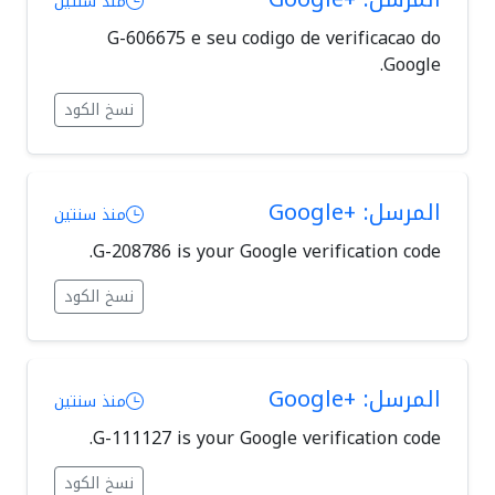
منذ سنتين
G-606675 e seu codigo de verificacao do
Google.
نسخ الكود
المرسل: +Google
منذ سنتين
G-208786 is your Google verification code.
نسخ الكود
المرسل: +Google
منذ سنتين
G-111127 is your Google verification code.
نسخ الكود