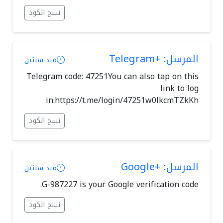
نسخ الكود
المرسل: +Telegram
منذ سنتين
Telegram code: 47251You can also tap on this
link to log
in:https://t.me/login/47251w0lkcmTZkKh
نسخ الكود
المرسل: +Google
منذ سنتين
G-987227 is your Google verification code.
نسخ الكود