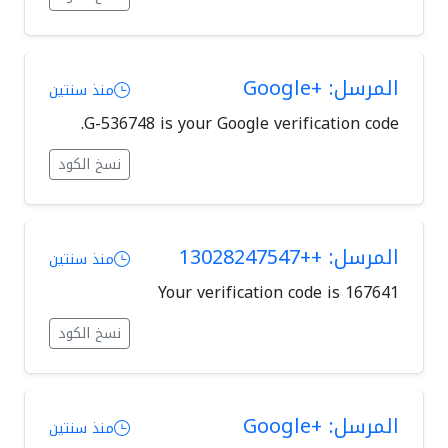
المرسل: +Google
منذ سنتين
G-536748 is your Google verification code.
نسخ الكود
المرسل: ++13028247547
منذ سنتين
Your verification code is 167641
نسخ الكود
المرسل: +Google
منذ سنتين