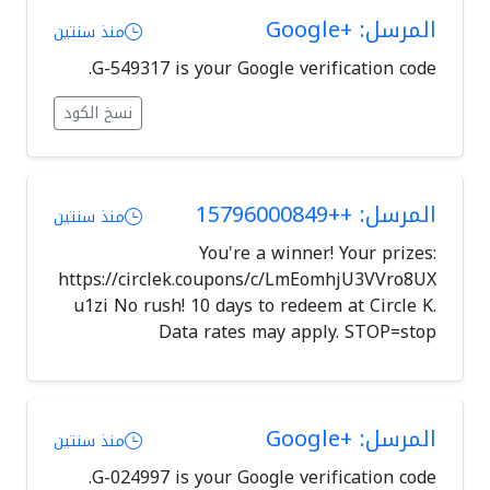
المرسل: +Google
منذ سنتين
G-549317 is your Google verification code.
نسخ الكود
المرسل: ++15796000849
منذ سنتين
You're a winner! Your prizes:
https://circlek.coupons/c/LmEomhjU3VVro8UX
u1zi No rush! 10 days to redeem at Circle K.
Data rates may apply. STOP=stop
المرسل: +Google
منذ سنتين
G-024997 is your Google verification code.