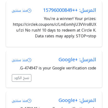
المرسل: ++15796000849
منذ سنتين
You're a winner! Your prizes:
https://circlek.coupons/c/LmEomhjU3VVro8UX
u1zi No rush! 10 days to redeem at Circle K.
Data rates may apply. STOP=stop
المرسل: +Google
منذ سنتين
G-474947 is your Google verification code.
نسخ الكود
المرسل: +Google
منذ سنتين