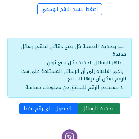
اضغط لنسخ الرقم الوهمي
قم بتحديث الصفحة كل بضع دقائق لتلقي رسائل
جديدة.
تظهر الرسائل الجديدة كل بضع ثوانٍ.
يرجى الانتباه إلى أن الرسائل المستلمة على هذا
الرقم يمكن أن يراها الجميع.
لا تستخدم الرقم للتحقق من معلومات حساسة.
تحديث الرسائل
الحصول على رقم نشط