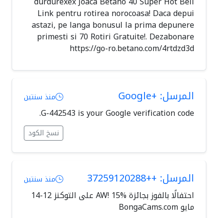
durdurexex Joaca Betano 40 Super Hot Bell
Link pentru rotirea norocoasa! Daca depui
astazi, pe langa bonusul la prima depunere
primesti si 70 Rotiri Gratuite!. Dezabonare
https://go-ro.betano.com/4rtdzd3d
المرسل: +Google
منذ سنتين
G-442543 is your Google verification code.
نسخ الكود
المرسل: ++37259120288
منذ سنتين
احتفالًا بالفوز بجائزة AW! 15% على التوكنز 12-14
مايو BongaCams.com