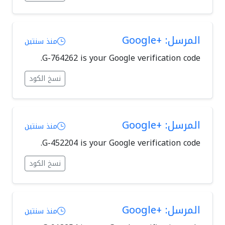
المرسل: +Google
منذ سنتين
G-764262 is your Google verification code.
نسخ الكود
المرسل: +Google
منذ سنتين
G-452204 is your Google verification code.
نسخ الكود
المرسل: +Google
منذ سنتين