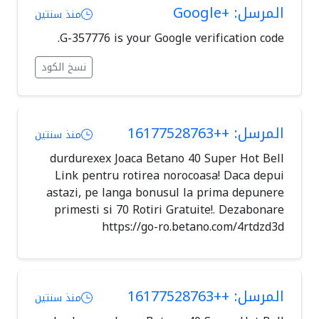
المرسل: +Google
منذ سنتين
G-357776 is your Google verification code.
نسخ الكود
المرسل: ++16177528763
منذ سنتين
durdurexex Joaca Betano 40 Super Hot Bell
Link pentru rotirea norocoasa! Daca depui
astazi, pe langa bonusul la prima depunere
primesti si 70 Rotiri Gratuite!. Dezabonare
https://go-ro.betano.com/4rtdzd3d
المرسل: ++16177528763
منذ سنتين