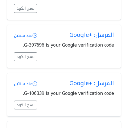
نسخ الكود
المرسل: +Google
منذ سنتين
G-397696 is your Google verification code.
نسخ الكود
المرسل: +Google
منذ سنتين
G-106339 is your Google verification code.
نسخ الكود