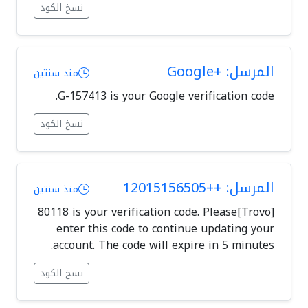
نسخ الكود
المرسل: +Google
منذ سنتين
G-157413 is your Google verification code.
نسخ الكود
المرسل: ++12015156505
منذ سنتين
[Trovo]80118 is your verification code. Please
enter this code to continue updating your
account. The code will expire in 5 minutes.
نسخ الكود