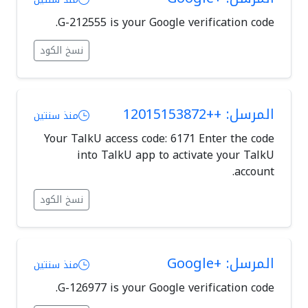
G-212555 is your Google verification code.
نسخ الكود
المرسل: ++12015153872
منذ سنتين
Your TalkU access code: 6171 Enter the code
into TalkU app to activate your TalkU
account.
نسخ الكود
المرسل: +Google
منذ سنتين
G-126977 is your Google verification code.