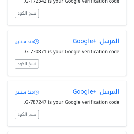
G-172342 is your Google verification code.
نسخ الكود
المرسل: +Google
منذ سنتين
G-730871 is your Google verification code.
نسخ الكود
المرسل: +Google
منذ سنتين
G-787247 is your Google verification code.
نسخ الكود