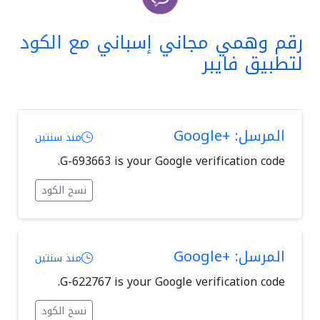
رقم وهمي مجاني إسباني مع الكود
لتطبيق فايبر
المرسل: +Google
منذ سنتين
G-693663 is your Google verification code.
نسخ الكود
المرسل: +Google
منذ سنتين
G-622767 is your Google verification code.
نسخ الكود