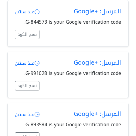
المرسل: +Google
منذ سنتين
G-844573 is your Google verification code.
نسخ الكود
المرسل: +Google
منذ سنتين
G-991028 is your Google verification code.
نسخ الكود
المرسل: +Google
منذ سنتين
G-893584 is your Google verification code.