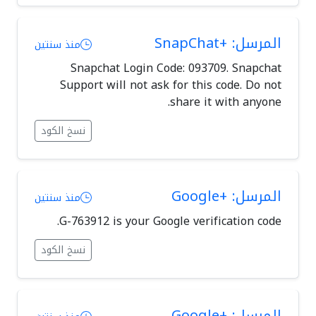
المرسل: +SnapChat
منذ سنتين
Snapchat Login Code: 093709. Snapchat
Support will not ask for this code. Do not
share it with anyone.
نسخ الكود
المرسل: +Google
منذ سنتين
G-763912 is your Google verification code.
نسخ الكود
المرسل: +Google