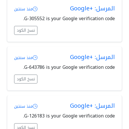
المرسل: +Google
منذ سنتين
G-305552 is your Google verification code.
نسخ الكود
المرسل: +Google
منذ سنتين
G-643786 is your Google verification code.
نسخ الكود
المرسل: +Google
منذ سنتين
G-126183 is your Google verification code.
نسخ الكود