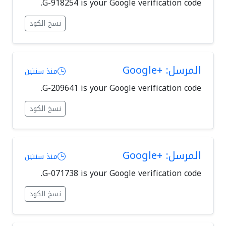
G-918254 is your Google verification code.
نسخ الكود
المرسل: +Google
منذ سنتين
G-209641 is your Google verification code.
نسخ الكود
المرسل: +Google
منذ سنتين
G-071738 is your Google verification code.
نسخ الكود