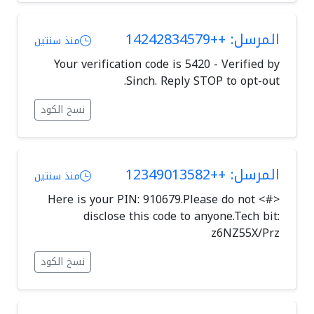
المرسل: ++14242834579
منذ سنتين
Your verification code is 5420 - Verified by
Sinch. Reply STOP to opt-out.
نسخ الكود
المرسل: ++12349013582
منذ سنتين
<#> Here is your PIN: 910679.Please do not
disclose this code to anyone.Tech bit:
z6NZ55X/Prz
نسخ الكود