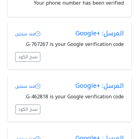
Your phone number has been verified
المرسل: +Google
منذ سنتين
G-767267 is your Google verification code.
نسخ الكود
المرسل: +Google
منذ سنتين
G-462818 is your Google verification code.
نسخ الكود
المرسل: +Google
منذ سنتين