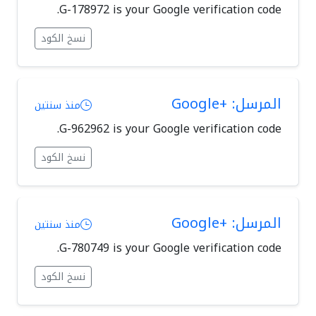
G-178972 is your Google verification code.
نسخ الكود
المرسل: +Google
منذ سنتين
G-962962 is your Google verification code.
نسخ الكود
المرسل: +Google
منذ سنتين
G-780749 is your Google verification code.
نسخ الكود