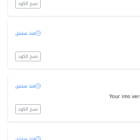
نسخ الكود
منذ سنتين
نسخ الكود
منذ سنتين
نسخ الكود
منذ سنتين