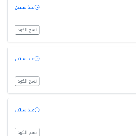
منذ سنتين
نسخ الكود
منذ سنتين
نسخ الكود
منذ سنتين
نسخ الكود