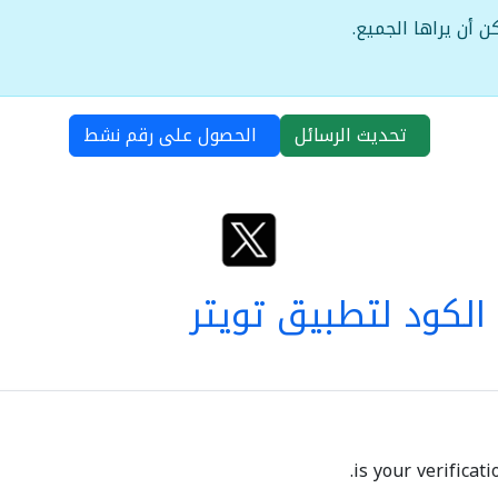
ن أن يراها الجميع.
تحديث الرسائل
الحصول على رقم نشط
لكود لتطبيق تويتر