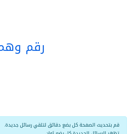
رقم وهمي
قم بتحديث الصفحة كل بضع دقائق لتلقي رسائل جديدة.
تظهر الرسائل الجديدة كل بضع ثوانٍ.