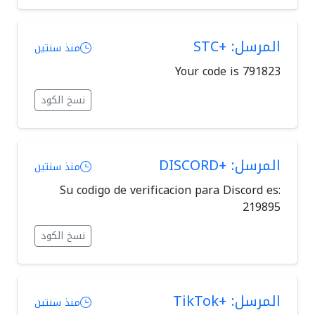
المرسل: +STC
منذ سنتين
Your code is 791823
نسخ الكود
المرسل: +DISCORD
منذ سنتين
Su codigo de verificacion para Discord es:
219895
نسخ الكود
المرسل: +TikTok
منذ سنتين