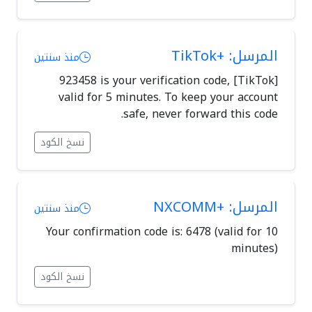
المرسل: +TikTok
منذ سنتين
[TikTok] 923458 is your verification code,
valid for 5 minutes. To keep your account
safe, never forward this code.
نسخ الكود
المرسل: +NXCOMM
منذ سنتين
Your confirmation code is: 6478 (valid for 10
minutes)
نسخ الكود