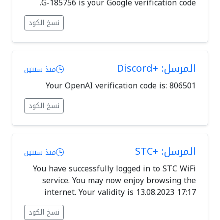
G-185756 is your Google verification code.
نسخ الكود
المرسل: +Discord
منذ سنتين
Your OpenAI verification code is: 806501
نسخ الكود
المرسل: +STC
منذ سنتين
You have successfully logged in to STC WiFi
service. You may now enjoy browsing the
internet. Your validity is 13.08.2023 17:17
نسخ الكود