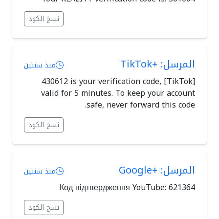
نسخ الكود
المرسل: +TikTok
منذ سنتين
[TikTok] 430612 is your verification code,
valid for 5 minutes. To keep your account
safe, never forward this code.
نسخ الكود
المرسل: +Google
منذ سنتين
Код підтвердження YouTube: 621364
نسخ الكود