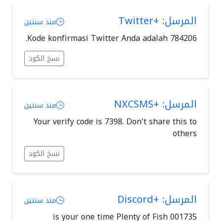
المرسل: +Twitter
منذ سنتين
Kode konfirmasi Twitter Anda adalah 784206.
نسخ الكود
المرسل: +NXCSMS
منذ سنتين
Your verify code is 7398. Don't share this to
others
نسخ الكود
المرسل: +Discord
منذ سنتين
001735 is your one time Plenty of Fish