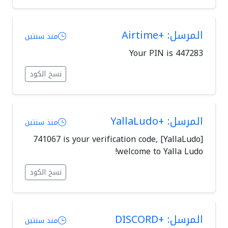
المرسل: +Airtime
منذ سنتين
Your PIN is 447283
نسخ الكود
المرسل: +YallaLudo
منذ سنتين
[YallaLudo] 741067 is your verification code,
welcome to Yalla Ludo!
نسخ الكود
المرسل: +DISCORD
منذ سنتين