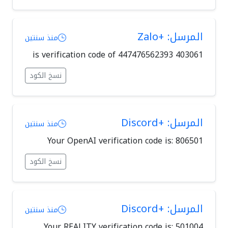
المرسل: +Zalo
منذ سنتين
403061 is verification code of 447476562393
نسخ الكود
المرسل: +Discord
منذ سنتين
Your OpenAI verification code is: 806501
نسخ الكود
المرسل: +Discord
منذ سنتين
Your REALITY verification code is: 501004