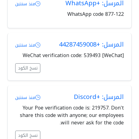
المرسل: +WhatsApp
منذ سنتين
WhatsApp code 877-122
المرسل: +44287459008
منذ سنتين
[WeChat] WeChat verification code: 539493
نسخ الكود
المرسل: +Discord
منذ سنتين
Your Poe verification code is: 219757. Don't
share this code with anyone; our employees
will never ask for the code.
نسخ الكود