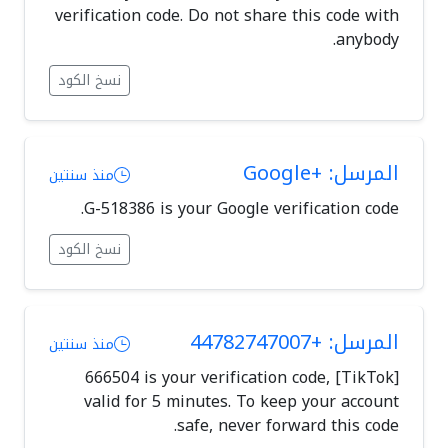
verification code. Do not share this code with
anybody.
نسخ الكود
المرسل: +Google
منذ سنتين
G-518386 is your Google verification code.
نسخ الكود
المرسل: +44782747007
منذ سنتين
[TikTok] 666504 is your verification code,
valid for 5 minutes. To keep your account
safe, never forward this code.