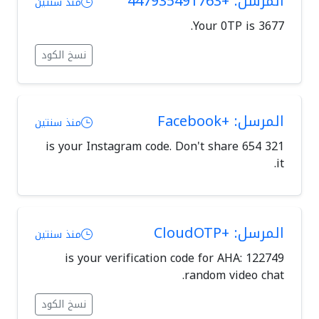
المرسل: +447935491763
منذ سنتين
Your 0TP is 3677.
نسخ الكود
المرسل: +Facebook
منذ سنتين
321 654 is your Instagram code. Don't share
it.
المرسل: +CloudOTP
منذ سنتين
122749 is your verification code for AHA:
random video chat.
نسخ الكود