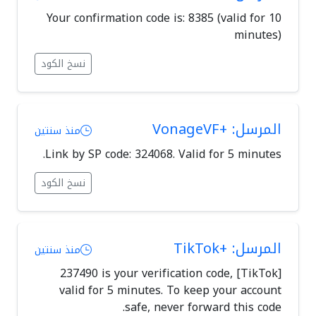
Your confirmation code is: 8385 (valid for 10
minutes)
نسخ الكود
المرسل: +VonageVF
منذ سنتين
Link by SP code: 324068. Valid for 5 minutes.
نسخ الكود
المرسل: +TikTok
منذ سنتين
[TikTok] 237490 is your verification code,
valid for 5 minutes. To keep your account
safe, never forward this code.