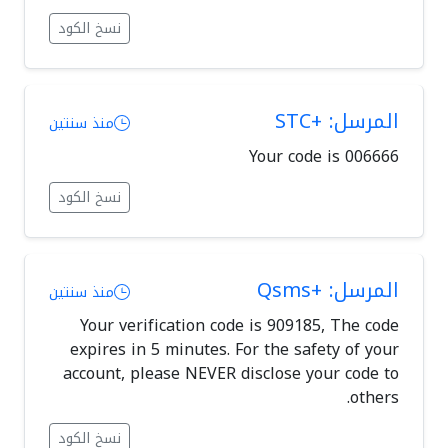
نسخ الكود
المرسل: +STC
منذ سنتين
Your code is 006666
نسخ الكود
المرسل: +Qsms
منذ سنتين
Your verification code is 909185, The code
expires in 5 minutes. For the safety of your
account, please NEVER disclose your code to
others.
نسخ الكود