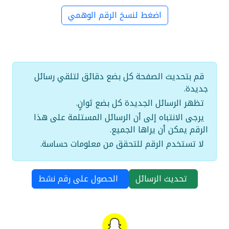
اضغط لنسخ الرقم الوهمي
قم بتحديث الصفحة كل بضع دقائق لتلقي رسائل
جديدة.
تظهر الرسائل الجديدة كل بضع ثوانٍ.
يرجى الانتباه إلى أن الرسائل المستلمة على هذا
الرقم يمكن أن يراها الجميع.
لا تستخدم الرقم للتحقق من معلومات حساسة.
تحديث الرسائل
الحصول على رقم نشط