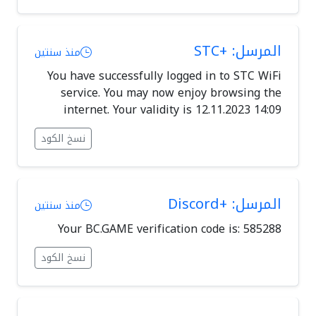
المرسل: +STC
منذ سنتين
You have successfully logged in to STC WiFi
service. You may now enjoy browsing the
internet. Your validity is 12.11.2023 14:09
نسخ الكود
المرسل: +Discord
منذ سنتين
Your BC.GAME verification code is: 585288
نسخ الكود