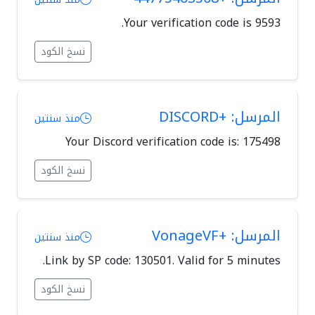
Your verification code is 9593.
نسخ الكود
المرسل: +DISCORD
منذ سنتين
Your Discord verification code is: 175498
نسخ الكود
المرسل: +VonageVF
منذ سنتين
Link by SP code: 130501. Valid for 5 minutes.
نسخ الكود