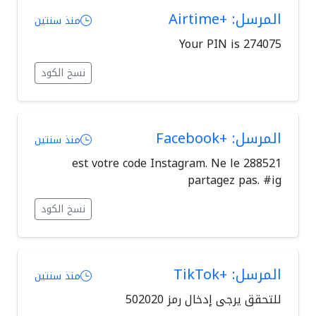
المرسل: +Airtime
منذ سنتين
Your PIN is 274075
نسخ الكود
المرسل: +Facebook
منذ سنتين
288521 est votre code Instagram. Ne le
partagez pas. #ig
نسخ الكود
المرسل: +TikTok
منذ سنتين
للتحقق يرجى إدخال رمز 502020