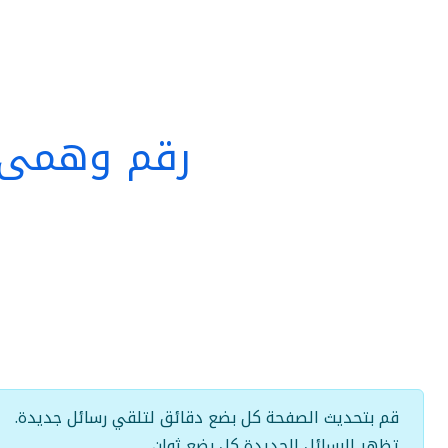
رقم وهمي ب
قم بتحديث الصفحة كل بضع دقائق لتلقي رسائل جديدة.
تظهر الرسائل الجديدة كل بضع ثوانٍ.