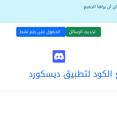
ن أن يراها الجميع.
تحديث الرسائل
الحصول على رقم نشط
الكود لتطبيق ديسكورد