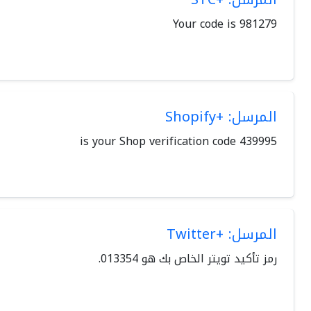
Your code is 981279
المرسل: +Shopify
439995 is your Shop verification code
المرسل: +Twitter
رمز تأكيد تويتر الخاص بك هو 013354.