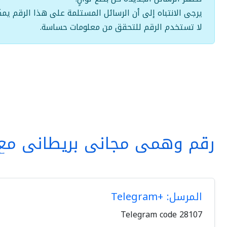
يرجى الانتباه إلى أن الرسائل المستلمة على هذا الرقم يمك
لا تستخدم الرقم للتحقق من معلومات حساسة.
رقم وهمي مجاني بريطاني مع 
المرسل: +Telegram
Telegram code 28107