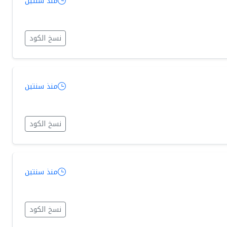
منذ سنتين
نسخ الكود
منذ سنتين
نسخ الكود
منذ سنتين
نسخ الكود