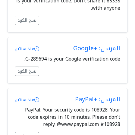
63338 is your verification code. Don't share it
with anyone.
نسخ الكود
المرسل: +Google
منذ سنتين
G-289694 is your Google verification code.
نسخ الكود
المرسل: +PayPal
منذ سنتين
PayPal: Your security code is 108928. Your
code expires in 10 minutes. Please don't
reply. @www.paypal.com #108928