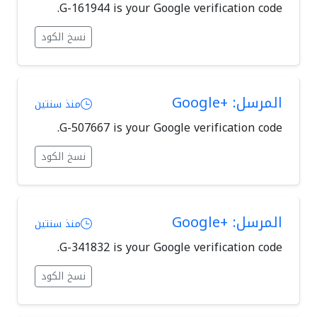
G-161944 is your Google verification code.
نسخ الكود
المرسل: +Google
منذ سنتين
G-507667 is your Google verification code.
نسخ الكود
المرسل: +Google
منذ سنتين
G-341832 is your Google verification code.
نسخ الكود