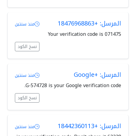
المرسل: +18476968863
منذ سنتين
Your verification code is 071475
نسخ الكود
المرسل: +Google
منذ سنتين
G-574728 is your Google verification code.
نسخ الكود
المرسل: +18442360113
منذ سنتين