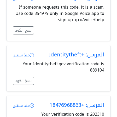
If someone requests this code, it is a scam.
Use code 354979 only in Google Voice app to
sign up. g.co/voice/help
نسخ الكود
المرسل: +Identitytheft
منذ سنتين
Your Identitytheft.gov verification code is
889104
نسخ الكود
المرسل: +18476968863
منذ سنتين
Your verification code is 202310