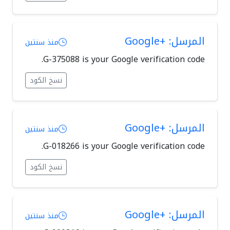
المرسل: +Google
منذ سنتين
G-375088 is your Google verification code.
نسخ الكود
المرسل: +Google
منذ سنتين
G-018266 is your Google verification code.
نسخ الكود
المرسل: +Google
منذ سنتين