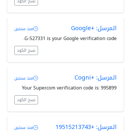
نسخ الكود
المرسل: +Google
منذ سنتين
G-527331 is your Google verification code.
نسخ الكود
المرسل: +Cogni
منذ سنتين
Your Super.com verification code is: 995899
نسخ الكود
المرسل: +19515213743
منذ سنتين