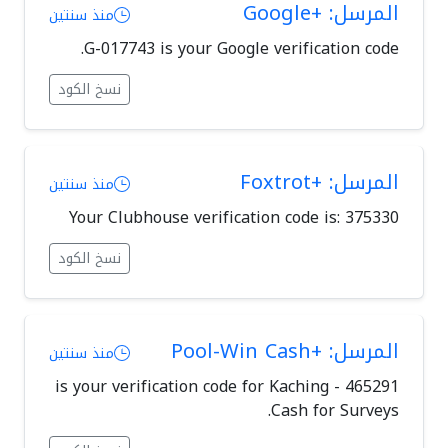
المرسل: +Google
منذ سنتين
G-017743 is your Google verification code.
نسخ الكود
المرسل: +Foxtrot
منذ سنتين
Your Clubhouse verification code is: 375330
نسخ الكود
المرسل: +Pool-Win Cash
منذ سنتين
465291 is your verification code for Kaching -
Cash for Surveys.