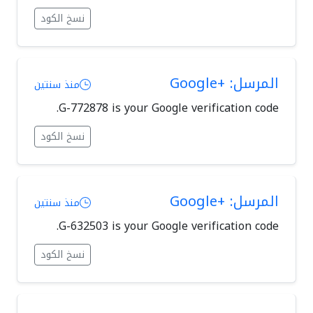
نسخ الكود
المرسل: +Google
منذ سنتين
G-772878 is your Google verification code.
نسخ الكود
المرسل: +Google
منذ سنتين
G-632503 is your Google verification code.
نسخ الكود