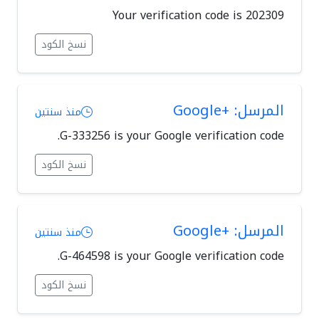
Your verification code is 202309
نسخ الكود
المرسل: +Google
منذ سنتين
G-333256 is your Google verification code.
نسخ الكود
المرسل: +Google
منذ سنتين
G-464598 is your Google verification code.
نسخ الكود