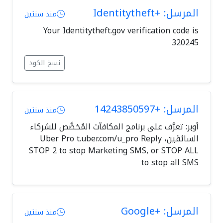
المرسل: +Identitytheft
منذ سنتين
Your Identitytheft.gov verification code is
320245
نسخ الكود
المرسل: +14243850597
منذ سنتين
أوبر: تعرَّف على برنامج المكافآت المُخصَّص للشركاء
السائقين، Uber Pro t.uber.com/u_pro Reply
STOP 2 to stop Marketing SMS, or STOP ALL
to stop all SMS
المرسل: +Google
منذ سنتين