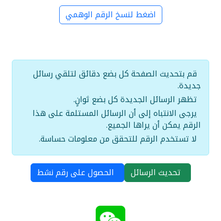
اضغط لنسخ الرقم الوهمي
قم بتحديث الصفحة كل بضع دقائق لتلقي رسائل
جديدة.
تظهر الرسائل الجديدة كل بضع ثوانٍ.
يرجى الانتباه إلى أن الرسائل المستلمة على هذا
الرقم يمكن أن يراها الجميع.
لا تستخدم الرقم للتحقق من معلومات حساسة.
تحديث الرسائل
الحصول على رقم نشط