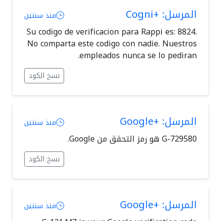
المرسل: +Cogni
منذ سنتين
Su codigo de verificacion para Rappi es: 8824.
No comparta este codigo con nadie. Nuestros
empleados nunca se lo pediran.
نسخ الكود
المرسل: +Google
منذ سنتين
نسخ الكود
المرسل: +Google
منذ سنتين