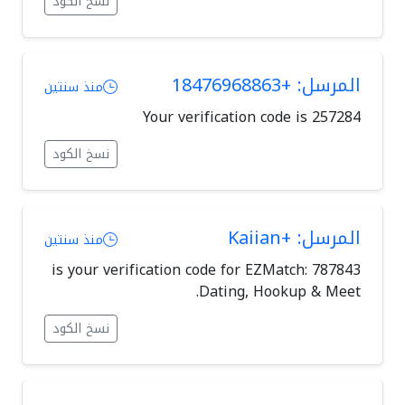
نسخ الكود
المرسل: +18476968863
منذ سنتين
Your verification code is 257284
نسخ الكود
المرسل: +Kaiian
منذ سنتين
787843 is your verification code for EZMatch:
Dating, Hookup & Meet.
نسخ الكود