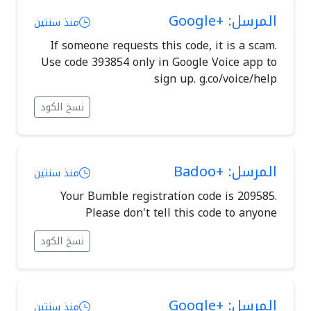
المرسل: +Google
منذ سنتين
If someone requests this code, it is a scam.
Use code 393854 only in Google Voice app to
sign up. g.co/voice/help
نسخ الكود
المرسل: +Badoo
منذ سنتين
Your Bumble registration code is 209585.
Please don't tell this code to anyone
نسخ الكود
المرسل: +Google
منذ سنتين