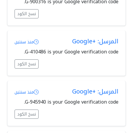
G-900316 is your Google verification code.
نسخ الكود
المرسل: +Google
منذ سنتين
G-410486 is your Google verification code.
نسخ الكود
المرسل: +Google
منذ سنتين
G-945940 is your Google verification code.
نسخ الكود