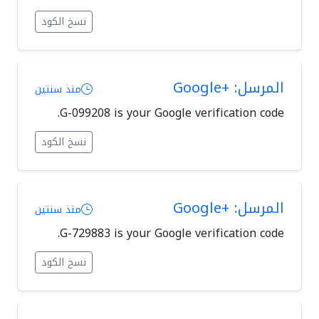
نسخ الكود
المرسل: +Google
منذ سنتين
G-099208 is your Google verification code.
نسخ الكود
المرسل: +Google
منذ سنتين
G-729883 is your Google verification code.
نسخ الكود