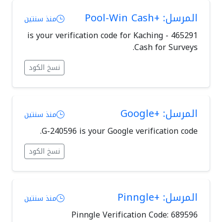
المرسل: +Pool-Win Cash
منذ سنتين
465291 is your verification code for Kaching -
Cash for Surveys.
نسخ الكود
المرسل: +Google
منذ سنتين
G-240596 is your Google verification code.
نسخ الكود
المرسل: +Pinngle
منذ سنتين
Pinngle Verification Code: 689596