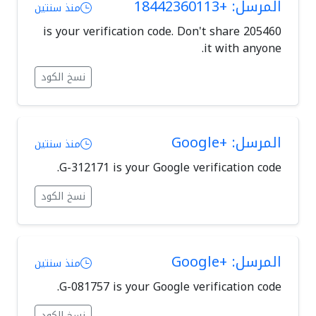
المرسل: +18442360113
منذ سنتين
205460 is your verification code. Don't share
it with anyone.
نسخ الكود
المرسل: +Google
منذ سنتين
G-312171 is your Google verification code.
نسخ الكود
المرسل: +Google
منذ سنتين
G-081757 is your Google verification code.
نسخ الكود