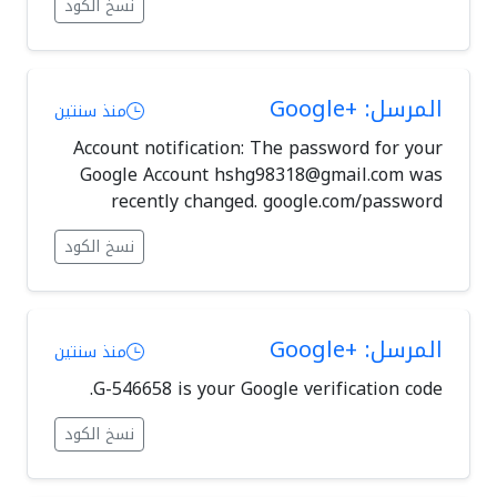
نسخ الكود
المرسل: +Google
منذ سنتين
Account notification: The password for your
Google Account
hshg98318@gmail.com
was
recently changed. google.com/password
نسخ الكود
المرسل: +Google
منذ سنتين
G-546658 is your Google verification code.
نسخ الكود