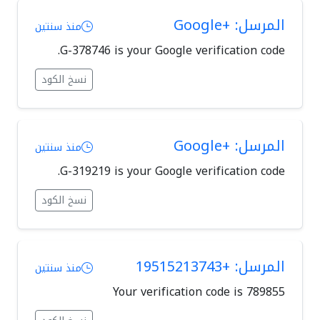
المرسل: +Google
منذ سنتين
G-378746 is your Google verification code.
نسخ الكود
المرسل: +Google
منذ سنتين
G-319219 is your Google verification code.
نسخ الكود
المرسل: +19515213743
منذ سنتين
Your verification code is 789855