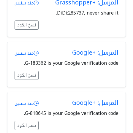
المرسل: +Grasshopper
منذ سنتين
DiDi:285737, never share it.
نسخ الكود
المرسل: +Google
منذ سنتين
G-183362 is your Google verification code.
نسخ الكود
المرسل: +Google
منذ سنتين
G-818645 is your Google verification code.
نسخ الكود