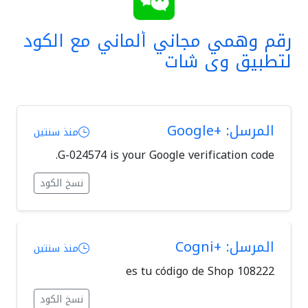
رقم وهمي مجاني ألماني مع الكود
لتطبيق وي شات
المرسل: +Google
منذ سنتين
G-024574 is your Google verification code.
نسخ الكود
المرسل: +Cogni
منذ سنتين
108222 es tu código de Shop
نسخ الكود