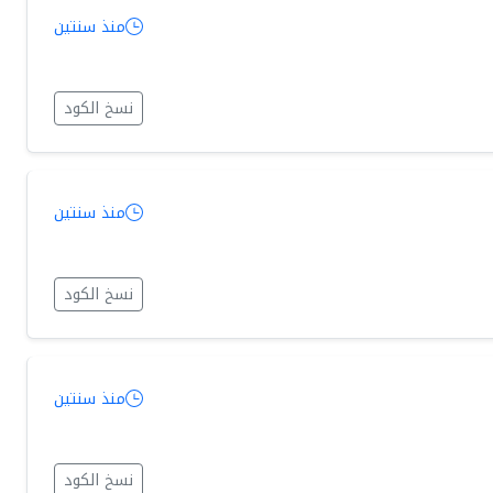
منذ سنتين
نسخ الكود
منذ سنتين
نسخ الكود
منذ سنتين
نسخ الكود