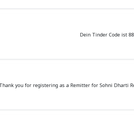
Dein Tinder Code ist 88
Thank you for registering as a Remitter for Sohni Dharti 