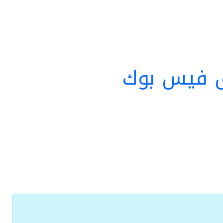
ق فيس بوك