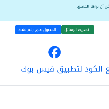
ن أن يراها الجميع.
تحديث الرسائل
الحصول على رقم نشط
 الكود لتطبيق فيس بوك