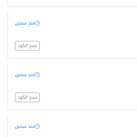
منذ سنتين
نسخ الكود
منذ سنتين
نسخ الكود
منذ سنتين