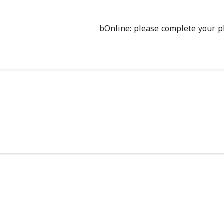
bOnline: please complete your p