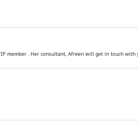
VIP member . Her consultant, Afreen will get in touch with