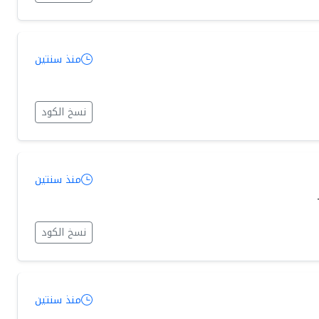
منذ سنتين
نسخ الكود
منذ سنتين
نسخ الكود
منذ سنتين