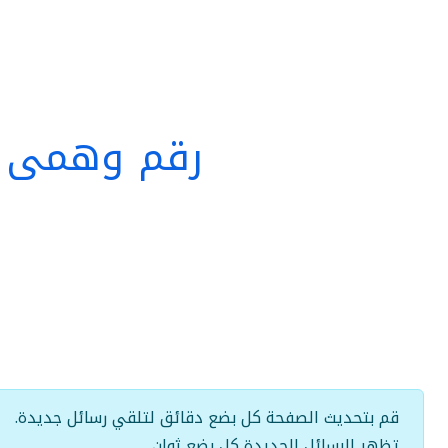
رقم وهمي أ
قم بتحديث الصفحة كل بضع دقائق لتلقي رسائل جديدة.
تظهر الرسائل الجديدة كل بضع ثوانٍ.