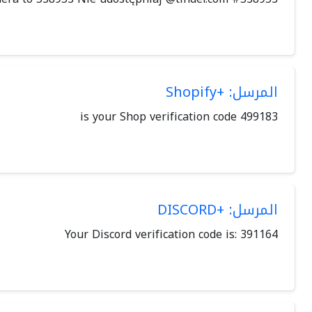
المرسل: +Shopify
499183 is your Shop verification code
المرسل: +DISCORD
Your Discord verification code is: 391164