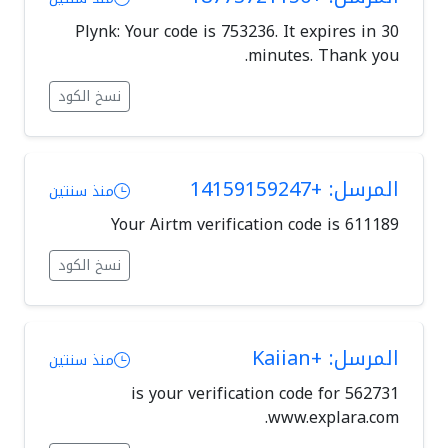
Plynk: Your code is 753236. It expires in 30
minutes. Thank you.
نسخ الكود
المرسل: +14159159247
منذ سنتين
Your Airtm verification code is 611189
نسخ الكود
المرسل: +Kaiian
منذ سنتين
562731 is your verification code for
www.explara.com.