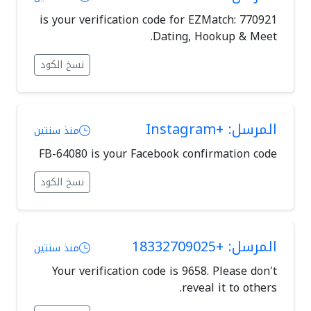
770921 is your verification code for EZMatch:
Dating, Hookup & Meet.
نسخ الكود
المرسل: +Instagram
منذ سنتين
FB-64080 is your Facebook confirmation code
نسخ الكود
المرسل: +18332709025
منذ سنتين
Your verification code is 9658. Please don't
reveal it to others.