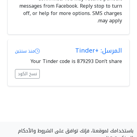
messages from Facebook. Reply stop to turn
off, or help for more options. SMS charges
may apply.
المرسل: +Tinder
منذ سنتين
Your Tinder code is 879293 Don’t share
نسخ الكود
باستخدامك لموقعنا، فإنك توافق على الشروط والأحكام