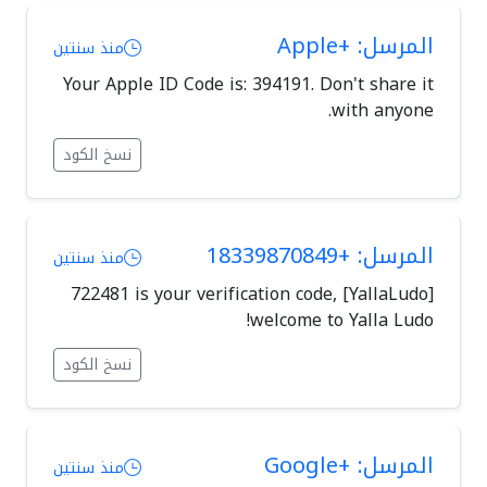
المرسل: +Apple
منذ سنتين
Your Apple ID Code is: 394191. Don't share it
with anyone.
نسخ الكود
المرسل: +18339870849
منذ سنتين
[YallaLudo] 722481 is your verification code,
welcome to Yalla Ludo!
نسخ الكود
المرسل: +Google
منذ سنتين