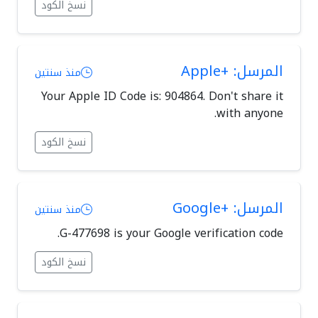
نسخ الكود
المرسل: +Apple
منذ سنتين
Your Apple ID Code is: 904864. Don't share it
with anyone.
نسخ الكود
المرسل: +Google
منذ سنتين
G-477698 is your Google verification code.
نسخ الكود