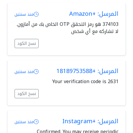
المرسل: +Amazon
منذ سنتين
374103 هو رمز التحقق OTP الخاص بك من أمازون.
لا تشاركه مع أي شخص
نسخ الكود
المرسل: +18189753588
منذ سنتين
Your verification code is 2631
نسخ الكود
المرسل: +Instagram
منذ سنتين
Confirmed. You may receive periodic