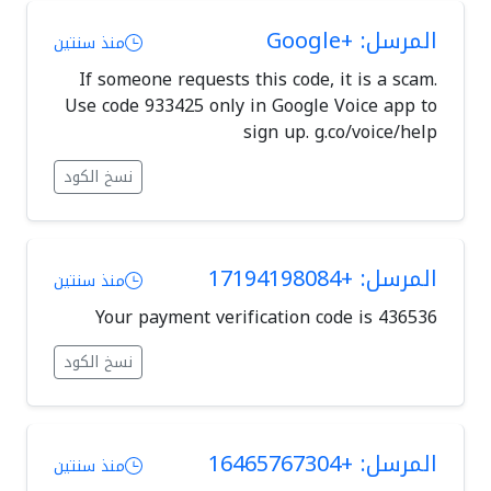
المرسل: +Google
منذ سنتين
If someone requests this code, it is a scam.
Use code 933425 only in Google Voice app to
sign up. g.co/voice/help
نسخ الكود
المرسل: +17194198084
منذ سنتين
Your payment verification code is 436536
نسخ الكود
المرسل: +16465767304
منذ سنتين