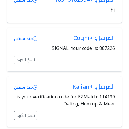
منذ سنتين
hi
المرسل: +Cogni
منذ سنتين
SIGNAL: Your code is: 887226
نسخ الكود
المرسل: +Kaiian
منذ سنتين
114139 is your verification code for EZMatch:
Dating, Hookup & Meet.
نسخ الكود