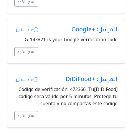
نسخ الكود
المرسل: +Google
منذ سنتين
G-143821 is your Google verification code.
نسخ الكود
المرسل: +DiDiFood
منذ سنتين
[DiDiFood]Código de verificación: 472366. Tu
código será válido por 5 minutos. Protege tu
cuenta y no compartas este código.
نسخ الكود