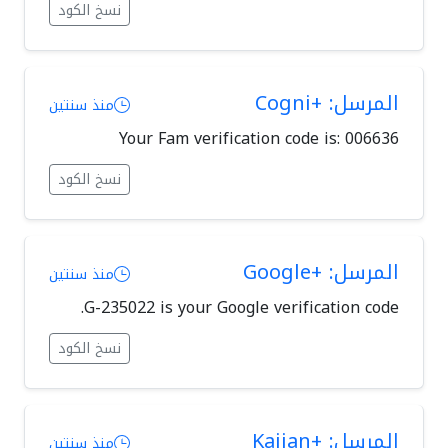
نسخ الكود
المرسل: +Cogni
منذ سنتين
Your Fam verification code is: 006636
نسخ الكود
المرسل: +Google
منذ سنتين
G-235022 is your Google verification code.
نسخ الكود
المرسل: +Kaiian
منذ سنتين