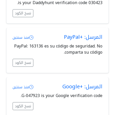
030423 is your Daddyhunt verification code.
نسخ الكود
المرسل: +PayPal
منذ سنتين
PayPal: 163136 es su código de seguridad. No
comparta su código.
نسخ الكود
المرسل: +Google
منذ سنتين
G-047923 is your Google verification code.
نسخ الكود