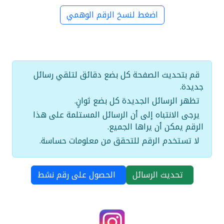
اضغط لنسخ الرقم الوهمي
قم بتحديث الصفحة كل بضع دقائق لتلقي رسائل
جديدة.
تظهر الرسائل الجديدة كل بضع ثوانٍ.
يرجى الانتباه إلى أن الرسائل المستلمة على هذا
الرقم يمكن أن يراها الجميع.
لا تستخدم الرقم للتحقق من معلومات حساسة.
تحديث الرسائل
الحصول على رقم نشط