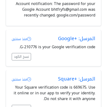
Account notification: The password for your
Google Account
bhtfryfs@gmail.com
was
recently changed. google.com/password
المرسل: +Google
منذ سنتين
G-210776 is your Google verification code.
نسخ الكود
المرسل: +Square
منذ سنتين
Your Square verification code is 669675. Use
it online or in our app to verify your identity.
Do not share it with anyone.