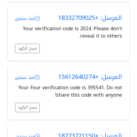
المرسل: +18332709025
منذ سنتين
Your verification code is 2024. Please don't
reveal it to others.
نسخ الكود
المرسل: +15612640274
منذ سنتين
Your Four verification code is 395541. Do not
share this code with anyone!
نسخ الكود
المرسل: +18773721150
منذ سنتين