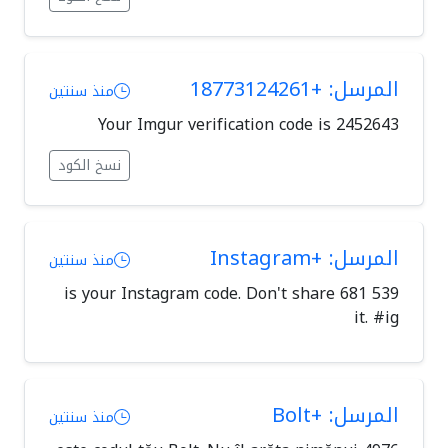
المرسل: +18773124261
منذ سنتين
Your Imgur verification code is 2452643
نسخ الكود
المرسل: +Instagram
منذ سنتين
539 681 is your Instagram code. Don't share
it. #ig
المرسل: +Bolt
منذ سنتين