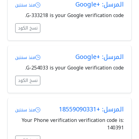
المرسل: +Google
منذ سنتين
G-333218 is your Google verification code.
نسخ الكود
المرسل: +Google
منذ سنتين
G-254033 is your Google verification code.
نسخ الكود
المرسل: +18559090331
منذ سنتين
Your Phone verification verification code is:
140391