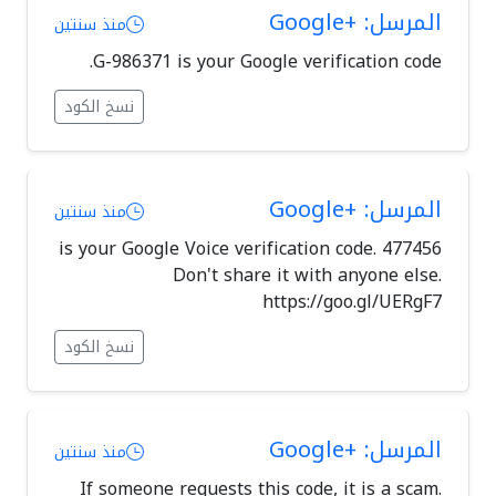
المرسل: +Google
منذ سنتين
G-986371 is your Google verification code.
نسخ الكود
المرسل: +Google
منذ سنتين
477456 is your Google Voice verification code.
Don't share it with anyone else.
https://goo.gl/UERgF7
نسخ الكود
المرسل: +Google
منذ سنتين
If someone requests this code, it is a scam.