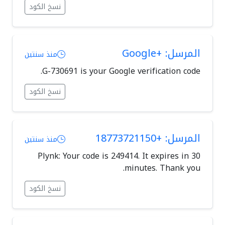
نسخ الكود
المرسل: +Google
منذ سنتين
G-730691 is your Google verification code.
نسخ الكود
المرسل: +18773721150
منذ سنتين
Plynk: Your code is 249414. It expires in 30
minutes. Thank you.
نسخ الكود