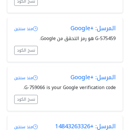
نسخ الكود
المرسل: +Google
منذ سنتين
نسخ الكود
المرسل: +Google
منذ سنتين
G-759066 is your Google verification code.
نسخ الكود
المرسل: +14843263326
منذ سنتين