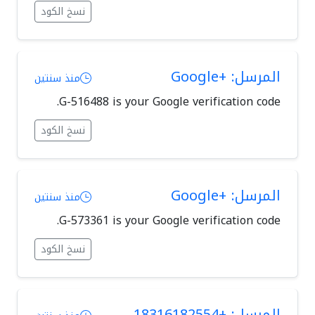
نسخ الكود
المرسل: +Google
منذ سنتين
G-516488 is your Google verification code.
نسخ الكود
المرسل: +Google
منذ سنتين
G-573361 is your Google verification code.
نسخ الكود
المرسل: +18316182554