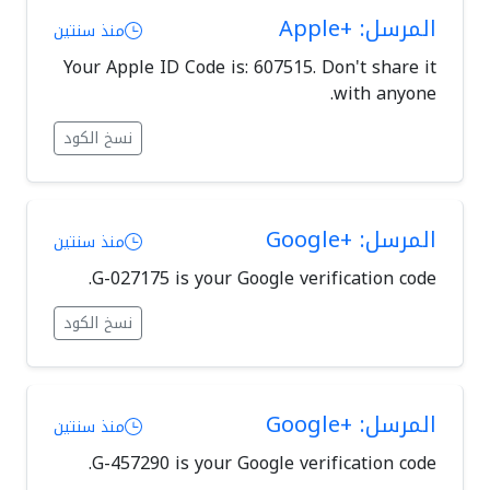
المرسل: +Apple
منذ سنتين
Your Apple ID Code is: 607515. Don't share it
with anyone.
نسخ الكود
المرسل: +Google
منذ سنتين
G-027175 is your Google verification code.
نسخ الكود
المرسل: +Google
منذ سنتين
G-457290 is your Google verification code.