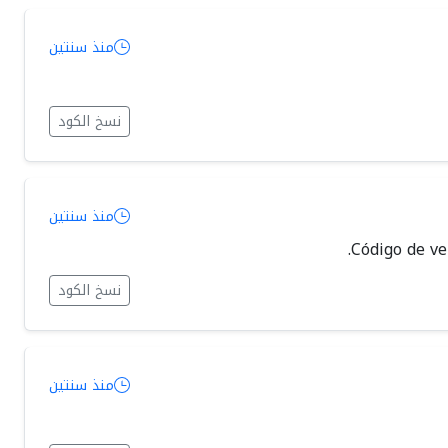
منذ سنتين
نسخ الكود
منذ سنتين
نسخ الكود
منذ سنتين