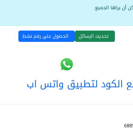
ن أن يراها الجميع.
تحديث الرسائل
الحصول على رقم نشط
 الكود لتطبيق واتس اب