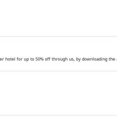
er hotel for up to 50% off through us, by downloading the a