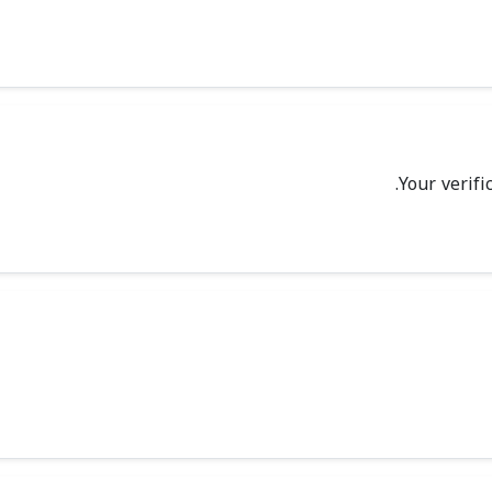
Your verifi