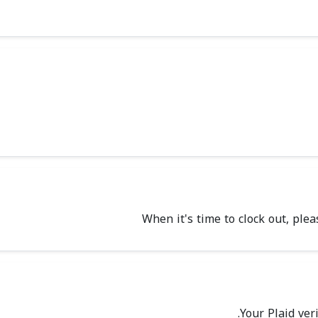
Your Plaid ver