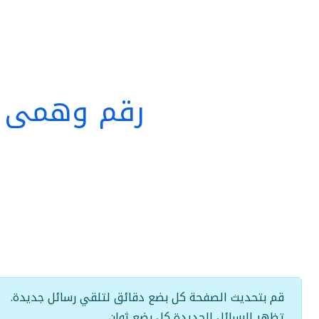
رقم وهمي أ
قم بتحديث الصفحة كل بضع دقائق لتلقي رسائل جديدة.
تظهر الرسائل الجديدة كل بضع ثوانٍ.