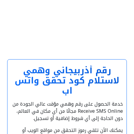
رقم أذربيجاني وهمي
لاستلام كود تحقق واتس
اب
خدمة الحصول على رقم وهمي مؤقت عالي الجودة من
Receive SMS Online مجانًا من أي مكان في العالم،
دون الحاجة إلى أي شروط إضافية أو تسجيل.
يمكنك الآن تلقي رموز التحقق من مواقع الويب أو