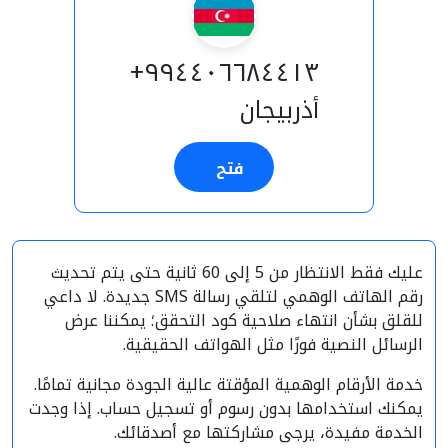
٩٩٤٤٠٦٦٨٤٤١٣+
أذربيجان
فتح
عليك فقط الانتظار من 5 إلى 60 ثانية حتى يتم تحديث
رقم الهاتف الوهمي لتلقي رسالة SMS جديدة. لا داعي
للقلق بشأن انتهاء صلاحية كود التحقق؛ يمكننا عرض
الرسائل النصية فورًا مثل الهواتف الحقيقية.
خدمة الأرقام الوهمية المؤقتة عالية الجودة مجانية تمامًا.
يمكنك استخدامها بدون رسوم أو تسجيل حساب. إذا وجدت
الخدمة مفيدة، يرجى مشاركتها مع أصدقائك.