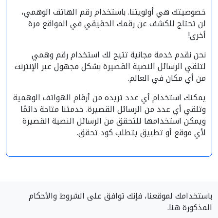
خصوصيتك هي أولويتنا. باستخدام رقم الهاتف الوهمي،
لن تحتاج للكشف عن رقمك الحقيقي في المواقع مرة
أخرى!
نحن نقدم خدمة مجانية تتيح لك استخدام رقم وهمي
لتلقي الرسائل النصية القصيرة بشكل مجهول عبر الإنترنت
من أي مكان في العالم.
يمكنك استخدام أي عدد تريده من أرقام الهواتف الوهمية
وتلقي أي عدد من الرسائل القصيرة. خدمتنا متاحة دائمًا
ويمكن استخدامها للتحقق من الرسائل النصية القصيرة
لأي موقع أو تطبيق يتطلب كود تحقق.
باستخدامك لموقعنا، فإنك توافق على الشروط والأحكام
المذكورة هنا.