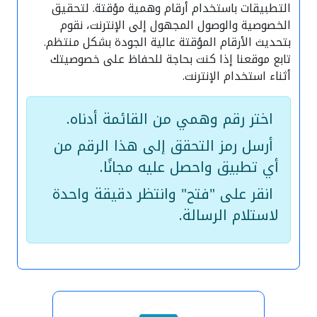
التطبيقات باستخدام أرقام وهمية مؤقتة. لتحقيق
الخصوصية والوصول المجهول إلى الإنترنت، نقوم
بتحديث الأرقام المؤقتة عالية الجودة بشكل منتظم.
تابع موقعنا إذا كنت بحاجة للحفاظ على خصوصيتك
أثناء استخدام الإنترنت.
اختر رقم وهمي من القائمة أدناه.
أرسل رمز التحقق إلى هذا الرقم من
أي تطبيق واحصل عليه مجانًا.
انقر على "فتح" وانتظر دقيقة واحدة
لاستلام الرسالة.