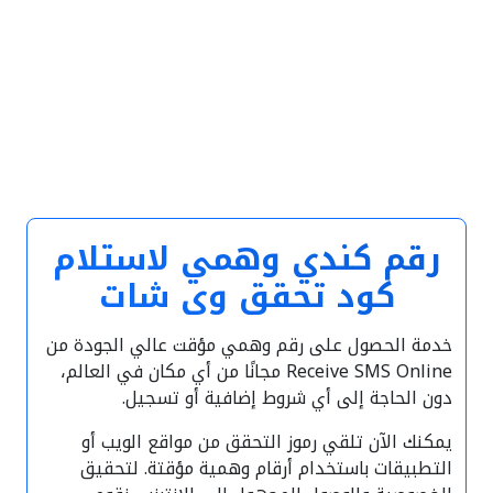
رقم كندي وهمي لاستلام
كود تحقق وي شات
خدمة الحصول على رقم وهمي مؤقت عالي الجودة من
Receive SMS Online مجانًا من أي مكان في العالم،
دون الحاجة إلى أي شروط إضافية أو تسجيل.
يمكنك الآن تلقي رموز التحقق من مواقع الويب أو
التطبيقات باستخدام أرقام وهمية مؤقتة. لتحقيق