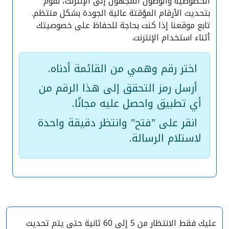
الخصوصية والوصول المجهول إلى الإنترنت، نقوم
بتحديث الأرقام المؤقتة عالية الجودة بشكل منتظم.
تابع موقعنا إذا كنت بحاجة للحفاظ على خصوصيتك
أثناء استخدام الإنترنت.
اختر رقم وهمي من القائمة أدناه.
أرسل رمز التحقق إلى هذا الرقم من
أي تطبيق واحصل عليه مجانًا.
انقر على "فتح" وانتظر دقيقة واحدة
لاستلام الرسالة.
عليك فقط الانتظار من 5 إلى 60 ثانية حتى يتم تحديث